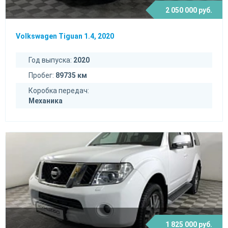
2 050 000 руб.
Volkswagen Tiguan 1.4, 2020
Год выпуска:
2020
Пробег:
89735 км
Коробка передач:
Механика
1 825 000 руб.