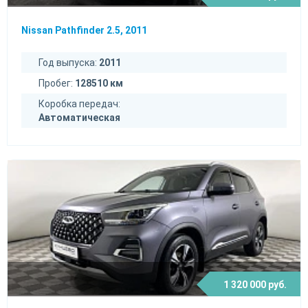
Nissan Pathfinder 2.5, 2011
Год выпуска:
2011
Пробег:
128510 км
Коробка передач:
Автоматическая
1 320 000 руб.