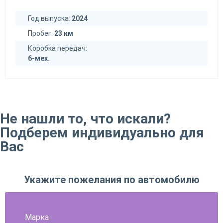
Год выпуска:
2024
Пробег:
23 км
Коробка передач:
6-мех.
Не нашли то, что искали?
Подберем индивидуально для
Вас
Укажите пожелания по автомобилю
Марка