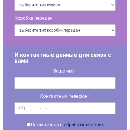
Коробка передач
И контактные данные для связи с
вами
Ваше имя
*
Контактный телефон
*
Соглашаюсь с
обработкой своих