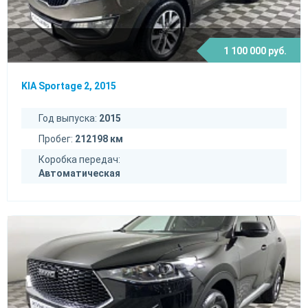
1 100 000 руб.
KIA Sportage 2, 2015
Год выпуска:
2015
Пробег:
212198 км
Коробка передач:
Автоматическая