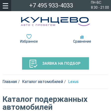
ПН-ВС:
+7 495 933-4033
8:30 - 21:00
Избранное
Сравнение
ЗАЯВКА НА ПОДБОР
Главная
Каталог автомобилей
Lexus
Каталог подержанных
автомобилей