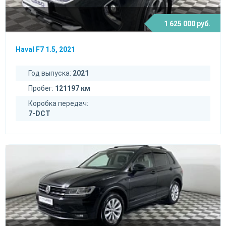
1 625 000 руб.
Haval F7 1.5, 2021
Год выпуска:
2021
Пробег:
121197 км
Коробка передач:
7-DCT