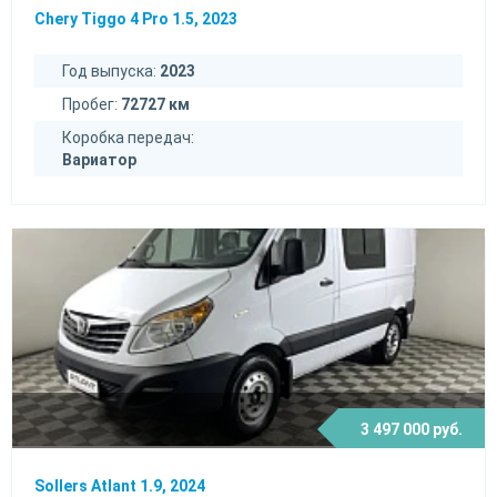
Chery Tiggo 4 Pro 1.5, 2023
Год выпуска:
2023
Пробег:
72727 км
Коробка передач:
Вариатор
3 497 000 руб.
Sollers Atlant 1.9, 2024