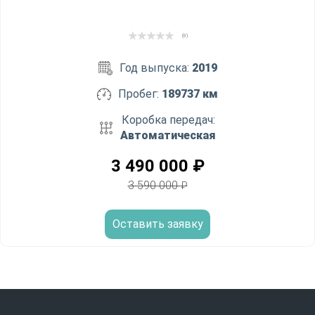
(0)
Год выпуска:
2019
Пробег:
189737 км
Коробка передач:
Автоматическая
3 490 000
₽
3 590 000
₽
Оставить заявку