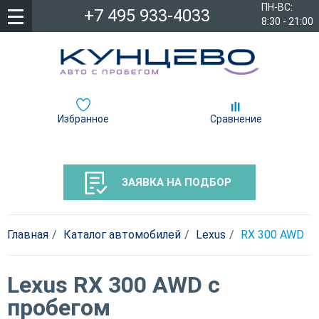
ПН-ВС:
+7 495 933-4033
8:30 - 21:00
Избранное
Сравнение
ЗАЯВКА НА ПОДБОР
Главная
Каталог автомобилей
Lexus
RX 300 AWD
Lexus RX 300 AWD с
пробегом