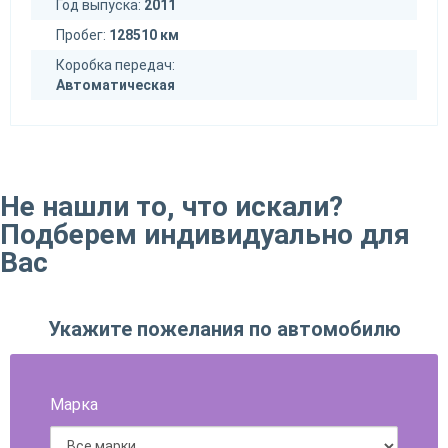
Год выпуска:
2011
Пробег:
128510 км
Коробка передач:
Автоматическая
Не нашли то, что искали?
Подберем индивидуально для
Вас
Укажите пожелания по автомобилю
Марка