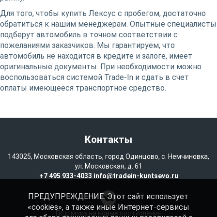
Для того, чтобы купить Лексус с пробегом, достаточно
обратиться к нашим менеджерам. Опытные специалисты
подберут автомобиль в точном соответствии с
пожеланиями заказчиков. Мы гарантируем, что
автомобиль не находится в кредите и залоге, имеет
оригинальные документы. При необходимости можно
воспользоваться системой Trade-In и сдать в счет
оплаты имеющееся транспортное средство.
Контакты
143025, Московская область, город Одинцово, с. Немчиновка,
ул. Московская, д. 61
+7 495 933-4033
info@tradein-kuntsevo.ru
ПРЕДУПРЕЖДЕНИЕ: Этот сайт использует
«cookies», а также иные Интернет-сервисы
Подписка на новые поступления