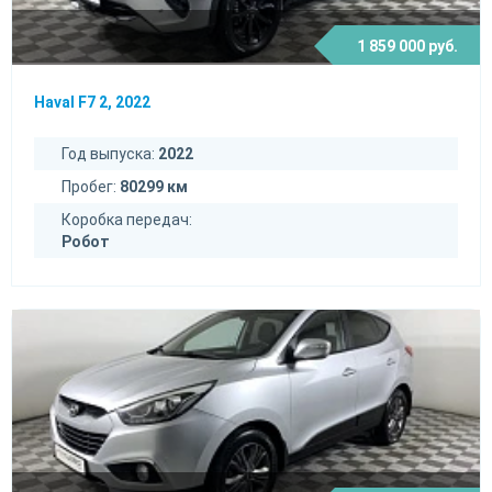
1 859 000 руб.
Haval F7 2, 2022
Год выпуска:
2022
Пробег:
80299 км
Коробка передач:
Робот