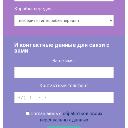
Коробка передач
И контактные данные для связи с
вами
Ваше имя
*
Контактный телефон
*
Соглашаюсь с
обработкой своих
персональных данных