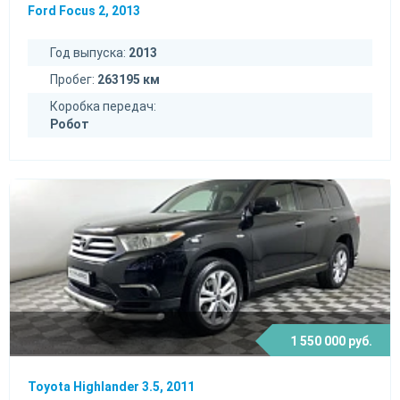
Ford Focus 2, 2013
Год выпуска:
2013
Пробег:
263195 км
Коробка передач:
Робот
1 550 000 руб.
Toyota Highlander 3.5, 2011