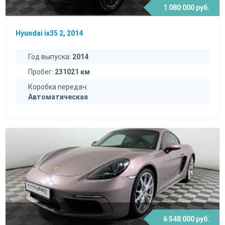
1 080 000 руб.
Hyundai ix35 2, 2014
Год выпуска:
2014
Пробег:
231021 км
Коробка передач:
Автоматическая
6 548 000 руб.