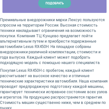
Премиальные внедорожники марки Лексус пользуются
спросом на территории России. Высокая стоимость
техники накладывает ограничения на возможность
покупки. Компания ТЦ Кунцево предлагает пойти
альтернативным путем и приобрести подержанные
автомобили Lexus RX450H. На площадке собраны
внедорожники различной комплектации, стоимости и
года выпуска. Каждый клиент может подобрать
подходящую модель с помощью нашего специалиста.
Покупая Lexus RX450H с пробегом, каждый клиент
рассчитывает на высокое качество и отличные
технические характеристики автомобиля. Наша компания
проводит предпродажную подготовку каждой машины,
гарантирует технически исправное состояние всех узлов
и агрегатов. На продукцию распространяется гарантия.
Стоимость машин существенно ниже, чем в среднем по
рынку.