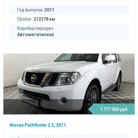
Год выпуска:
2011
Пробег:
212378 км
Коробка передач:
Автоматическая
1 777 000 руб.
Nissan Pathfinder 2.5, 2011