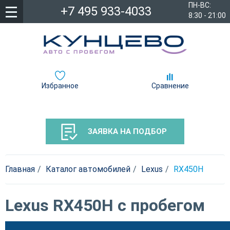
ПН-ВС:
+7 495 933-4033
8:30 - 21:00
Избранное
Сравнение
ЗАЯВКА НА ПОДБОР
Главная
Каталог автомобилей
Lexus
RX450H
Lexus RX450H с пробегом