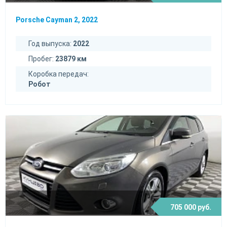
Porsche Cayman 2, 2022
Год выпуска:
2022
Пробег:
23879 км
Коробка передач:
Робот
705 000 руб.