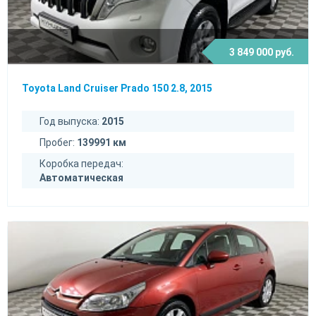
3 849 000 руб.
Toyota Land Cruiser Prado 150 2.8, 2015
Год выпуска:
2015
Пробег:
139991 км
Коробка передач:
Автоматическая