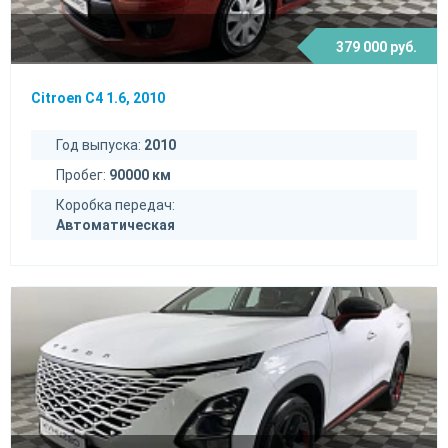
379 000 руб.
Citroen C4 1.6, 2010
Год выпуска:
2010
Пробег:
90000 км
Коробка передач:
Автоматическая