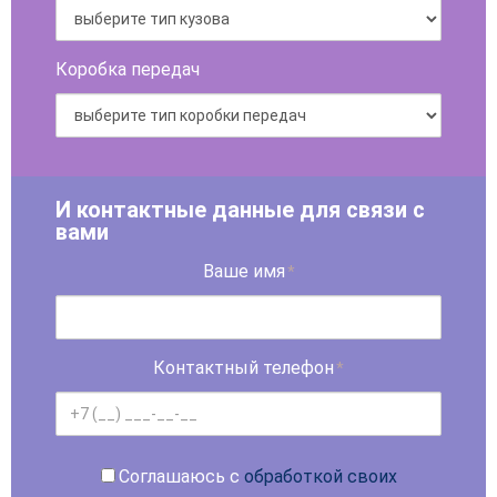
Коробка передач
И контактные данные для связи с
вами
Ваше имя
*
Контактный телефон
*
Соглашаюсь с
обработкой своих