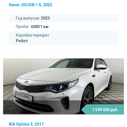
Haval JOLION 1.5, 2023
Год выпуска:
2023
Пробег:
60831 км
Коробка передач:
Робот
1 599 000 руб.
KIA Optima 2, 2017