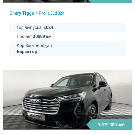
Chery Tiggo 4 Pro 1.5, 2024
Год выпуска:
2024
Пробег:
30089 км
Коробка передач:
Вариатор
1 879 000 руб.