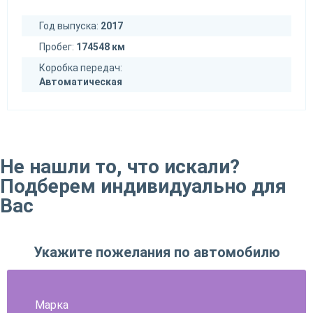
Год выпуска:
2017
Пробег:
174548 км
Коробка передач:
Автоматическая
Не нашли то, что искали?
Подберем индивидуально для
Вас
Укажите пожелания по автомобилю
Марка