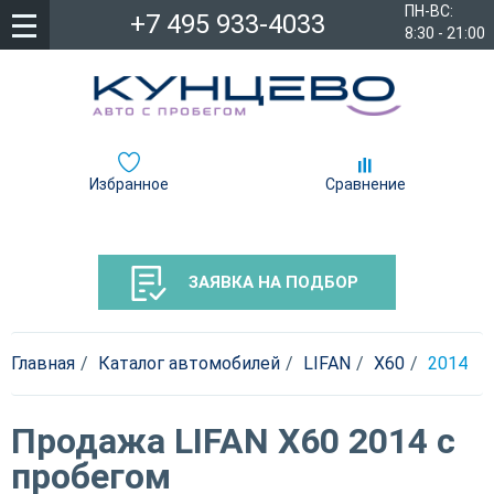
ПН-ВС:
+7 495 933-4033
8:30 - 21:00
Избранное
Сравнение
ЗАЯВКА НА ПОДБОР
Главная
Каталог автомобилей
LIFAN
X60
2014
Продажа LIFAN X60 2014 с
пробегом