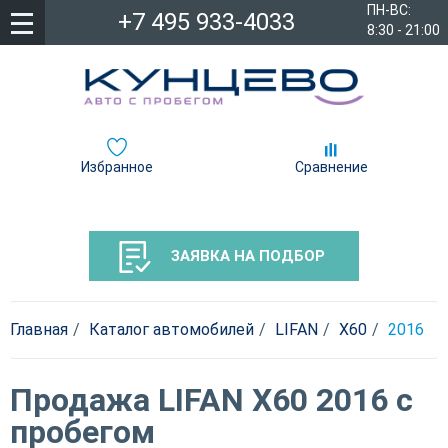
ПН-ВС:
+7 495 933-4033
8:30 - 21:00
Избранное
Сравнение
ЗАЯВКА НА ПОДБОР
Главная
Каталог автомобилей
LIFAN
X60
2016
Продажа LIFAN X60 2016 с
пробегом