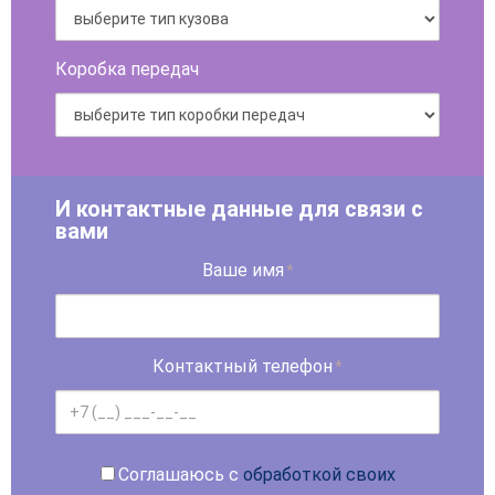
Коробка передач
И контактные данные для связи с
вами
Ваше имя
*
Контактный телефон
*
Соглашаюсь с
обработкой своих