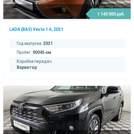
1 140 000 руб.
LADA (ВАЗ) Vesta 1.6, 2021
Год выпуска:
2021
Пробег:
90045 км
Коробка передач:
Вариатор