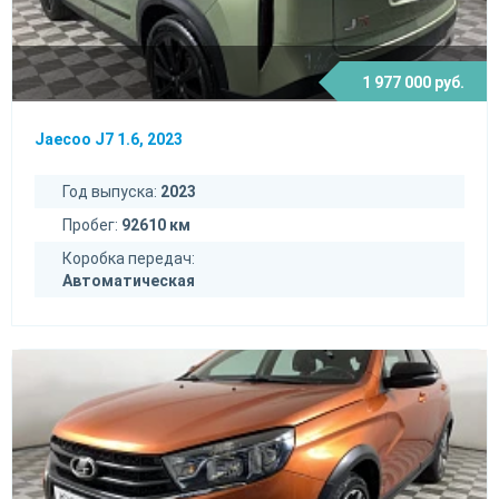
1 977 000 руб.
Jaecoo J7 1.6, 2023
Год выпуска:
2023
Пробег:
92610 км
Коробка передач:
Автоматическая