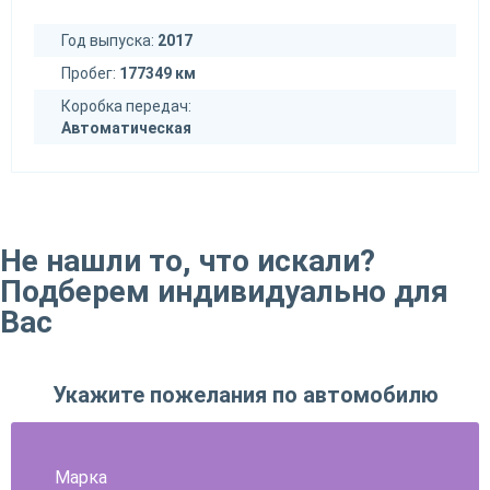
Год выпуска:
2017
Пробег:
177349 км
Коробка передач:
Автоматическая
Не нашли то, что искали?
Подберем индивидуально для
Вас
Укажите пожелания по автомобилю
Марка