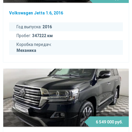
Volkswagen Jetta 1.6, 2016
Год выпуска:
2016
Пробег:
347222 км
Коробка передач:
Механика
6 549 000 руб.