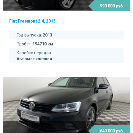
990 000 руб.
Fiat Freemont 2.4, 2013
Год выпуска:
2013
Пробег:
194710 км
Коробка передач:
Автоматическая
649 000 руб.