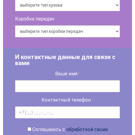
Коробка передач
И контактные данные для связи с
вами
Ваше имя
*
Контактный телефон
*
Соглашаюсь с
обработкой своих