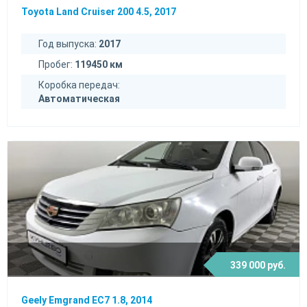
Toyota Land Cruiser 200 4.5, 2017
Год выпуска:
2017
Пробег:
119450 км
Коробка передач:
Автоматическая
339 000 руб.
Geely Emgrand EC7 1.8, 2014