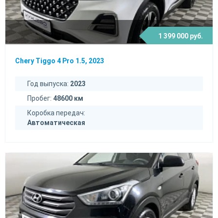
1 399 000 руб.
Chery Tiggo 4 Pro 1.5, 2023
Год выпуска:
2023
Пробег:
48600 км
Коробка передач:
Автоматическая