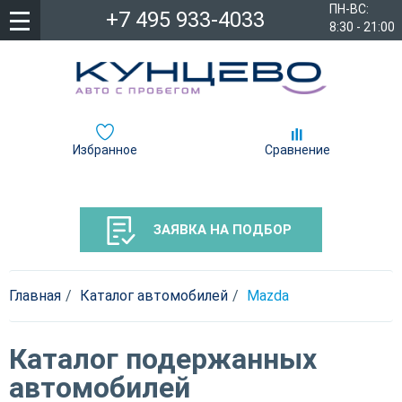
ПН-ВС:
+7 495 933-4033
8:30 - 21:00
Избранное
Сравнение
ЗАЯВКА НА ПОДБОР
Главная
Каталог автомобилей
Mazda
Каталог подержанных
автомобилей