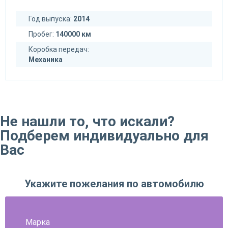
Год выпуска:
2014
Пробег:
140000 км
Коробка передач:
Механика
Не нашли то, что искали?
Подберем индивидуально для
Вас
Укажите пожелания по автомобилю
Марка