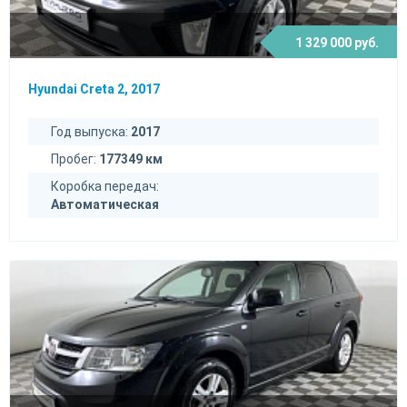
1 329 000 руб.
Hyundai Creta 2, 2017
Год выпуска:
2017
Пробег:
177349 км
Коробка передач:
Автоматическая