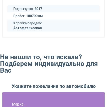
Год выпуска:
2017
Пробег:
180799 км
Коробка передач:
Автоматическая
Не нашли то, что искали?
Подберем индивидуально для
Вас
Укажите пожелания по автомобилю
Марка