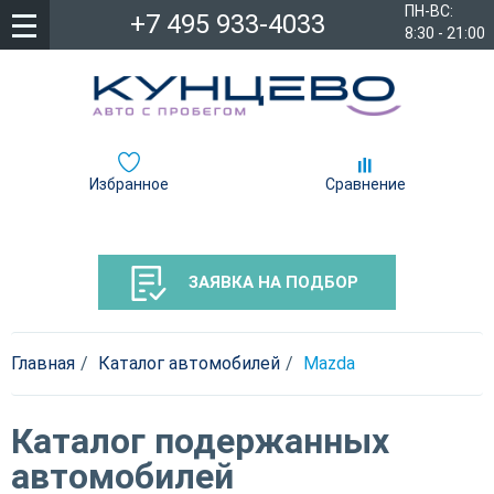
ПН-ВС:
+7 495 933-4033
8:30 - 21:00
Избранное
Сравнение
ЗАЯВКА НА ПОДБОР
Главная
Каталог автомобилей
Mazda
Каталог подержанных
автомобилей