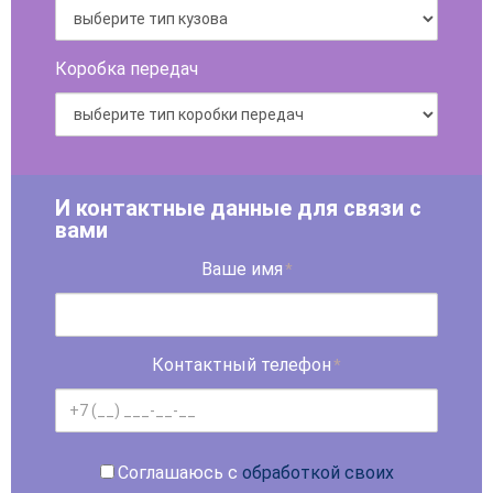
Коробка передач
И контактные данные для связи с
вами
Ваше имя
*
Контактный телефон
*
Соглашаюсь с
обработкой своих