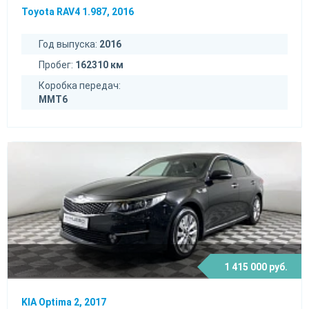
Toyota RAV4 1.987, 2016
Год выпуска:
2016
Пробег:
162310 км
Коробка передач:
MMT6
1 415 000 руб.
KIA Optima 2, 2017