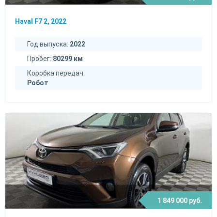
Haval F7 2, 2022
Год выпуска:
2022
Пробег:
80299 км
Коробка передач:
Робот
1 849 000 руб.