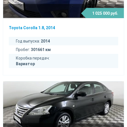
1 025 000 руб.
Toyota Corolla 1.8, 2014
Год выпуска:
2014
Пробег:
301661 км
Коробка передач:
Вариатор