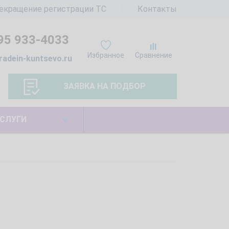
екращение регистрации ТС
Контакты
95 933-4033
Избранное
Сравнение
radein-kuntsevo.ru
ЗАЯВКА НА ПОДБОР
СЛУГИ