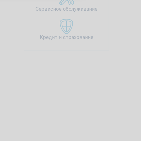
Сервисное обслуживание
Кредит и страхование