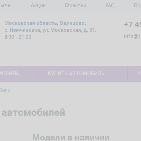
зывы
Акции
Гарантии
FAQ
Пр
Московская область, Одинцово,
+7 4
с. Немчиновка, ул. Московская, д. 61.
info@t
8:30 - 21:00
МОБИЛЬ
КУПИТЬ АВТОМОБИЛЬ
У
Benz
 автомобилей
Модели в наличии