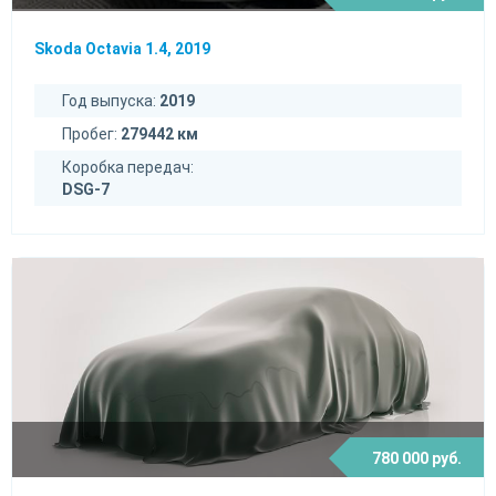
Skoda Octavia 1.4, 2019
Год выпуска:
2019
Пробег:
279442 км
Коробка передач:
DSG-7
780 000 руб.