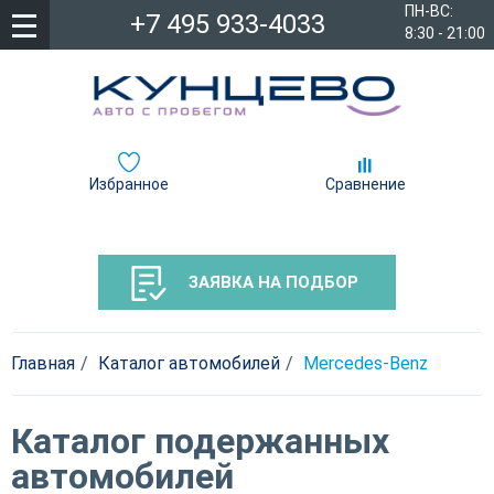
ПН-ВС:
+7 495 933-4033
8:30 - 21:00
Избранное
Сравнение
ЗАЯВКА НА ПОДБОР
Главная
Каталог автомобилей
Mercedes-Benz
Каталог подержанных
автомобилей