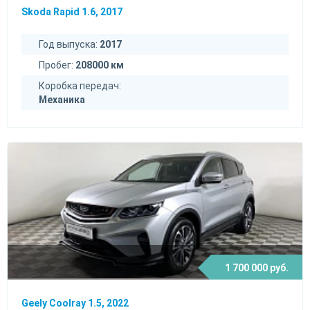
Skoda Rapid 1.6, 2017
Год выпуска:
2017
Пробег:
208000 км
Коробка передач:
Механика
1 700 000 руб.
Geely Coolray 1.5, 2022