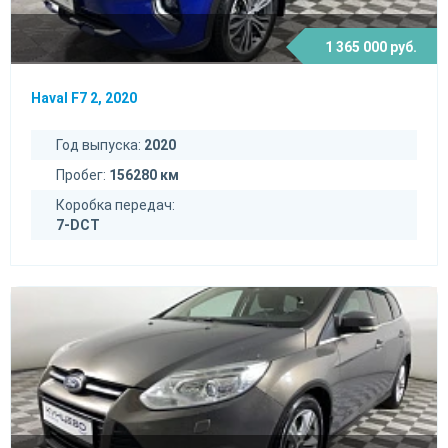
1 365 000 руб.
Haval F7 2, 2020
Год выпуска:
2020
Пробег:
156280 км
Коробка передач:
7-DCT