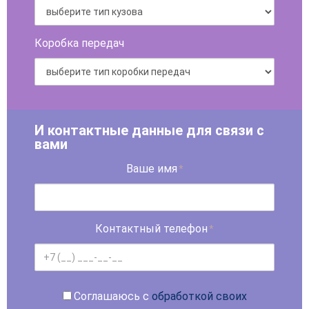
Коробка передач
И контактные данные для связи с
вами
Ваше имя
*
Контактный телефон
*
Соглашаюсь с
обработкой своих