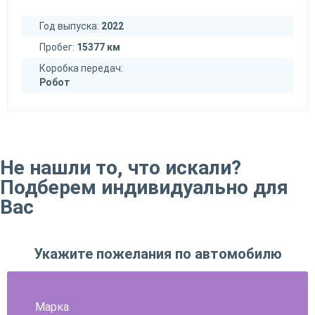
Год выпуска:
2022
Пробег:
15377 км
Коробка передач:
Робот
Не нашли то, что искали?
Подберем индивидуально для
Вас
Укажите пожелания по автомобилю
Марка