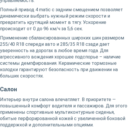
управляемость.
Полный привод 4 matic с задним смещением позволяет
динамически выбрать нужный режим скорости и
превратить крутящий момент в тягу. Ускорение
происходит от 0 до 96 км/ч за 5,6 сек.
Применение сбалансированных широких шин размером
255/40 R18 спереди авто и 285/35 R18 сзади дает
уверенность на дорогах в любое время года. Для
агрессивного вождения хорошее подспорье – наличие
системы демпфирования. Керамические тормозные
колодки гарантируют безопасность при движении на
больших скоростях.
Салон
Интерьер внутри салона впечатляет. В приоритете —
повышенный комфорт водителя и пассажиров. Для этого
применены спортивные мультиконтурные сиденья,
обитые перфорированной кожей с увеличенной боковой
поддержкой и дополнительными опциями.