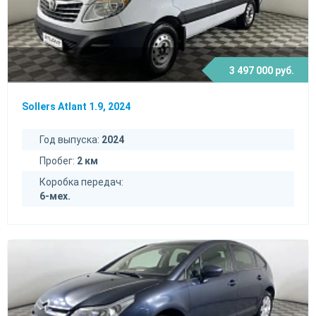
3 497 000 руб.
Sollers Atlant 1.9, 2024
Год выпуска:
2024
Пробег:
2 км
Коробка передач:
6-мех.