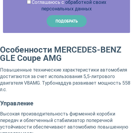
Соглашаюсь с
обработкой своих
персональных данных
Особенности MERCEDES-BENZ
GLE Coupe AMG
Повышенные технические характеристики автомобиля
достигаются за счет использования 5,5-литрового
двигателя V8AMG. Турбонаддув развивает мощность 558
л.с.
Управление
Высокая производительность фирменной коробки
передач и облегченный стабилизатор поперечной
устойчивости обеспечивают автомобилю повышенную