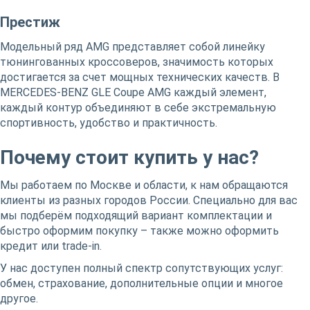
Престиж
Модельный ряд AMG представляет собой линейку
тюнингованных кроссоверов, значимость которых
достигается за счет мощных технических качеств. В
MERCEDES-BENZ GLE Coupe AMG каждый элемент,
каждый контур объединяют в себе экстремальную
спортивность, удобство и практичность.
Почему стоит купить у нас?
Мы работаем по Москве и области, к нам обращаются
клиенты из разных городов России. Специально для вас
мы подберём подходящий вариант комплектации и
быстро оформим покупку – также можно оформить
кредит или trade-in.
У нас доступен полный спектр сопутствующих услуг:
обмен, страхование, дополнительные опции и многое
другое.