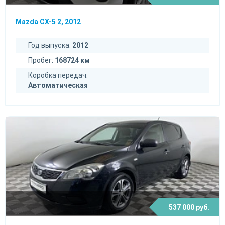
Mazda CX-5 2, 2012
Год выпуска:
2012
Пробег:
168724 км
Коробка передач:
Автоматическая
537 000 руб.