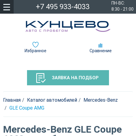
ПН-ВС:
+7 495 933-4033
8:30 - 21:00
Избранное
Сравнение
ЗАЯВКА НА ПОДБОР
Главная
Каталог автомобилей
Mercedes-Benz
GLE Coupe AMG
Mercedes-Benz GLE Coupe