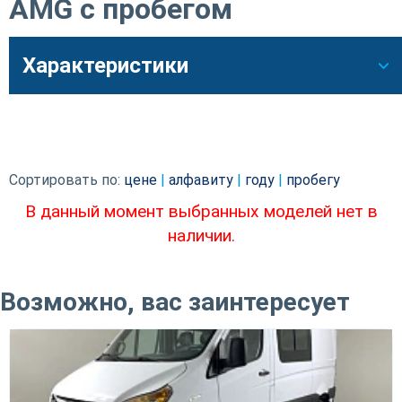
AMG с пробегом
Характеристики
Сортировать по:
цене
|
алфавиту
|
году
|
пробегу
В данный момент выбранных моделей нет в
наличии.
Возможно, вас заинтересует