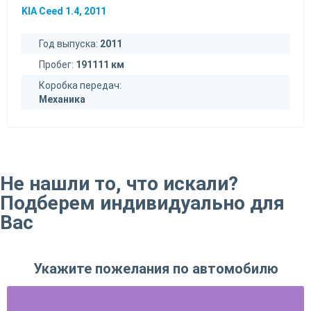
KIA Ceed 1.4, 2011
Год выпуска:
2011
Пробег:
191111 км
Коробка передач:
Механика
Не нашли то, что искали?
Подберем индивидуально для
Вас
Укажите пожелания по автомобилю