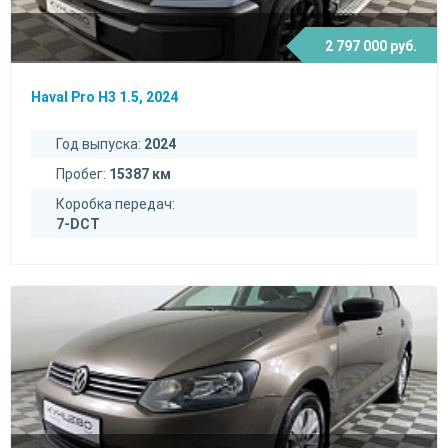
2 797 000 руб.
Haval Pro H3 1.5, 2024
Год выпуска:
2024
Пробег:
15387 км
Коробка передач:
7-DCT