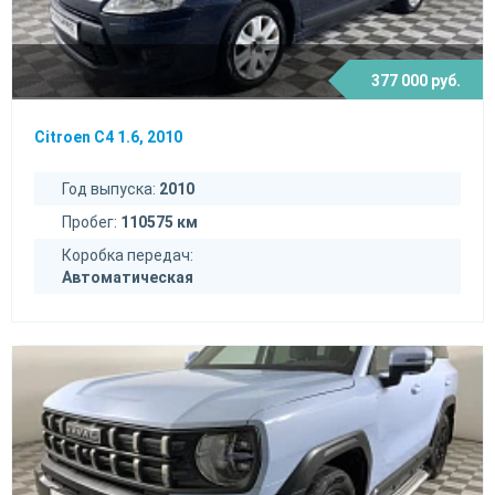
377 000 руб.
Citroen C4 1.6, 2010
Год выпуска:
2010
Пробег:
110575 км
Коробка передач:
Автоматическая