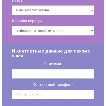
Кузов
Коробка передач
И контактные данные для связи с
вами
Ваше имя
*
Контактный телефон
*