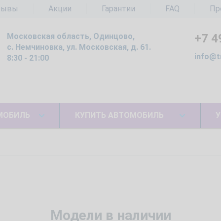
зывы
Акции
Гарантии
FAQ
Пр
Московская область, Одинцово,
+7 4
с. Немчиновка, ул. Московская, д. 61.
info@t
8:30 - 21:00
МОБИЛЬ
КУПИТЬ АВТОМОБИЛЬ
У
Модели в наличии