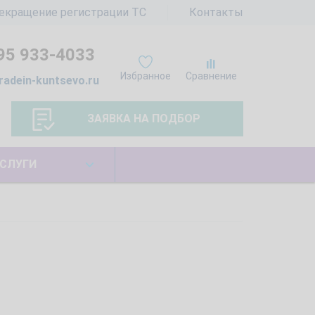
екращение регистрации ТС
Контакты
95 933-4033
Избранное
Сравнение
radein-kuntsevo.ru
ЗАЯВКА НА ПОДБОР
СЛУГИ