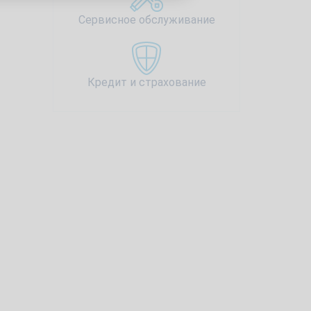
Сервисное обслуживание
Кредит и страхование