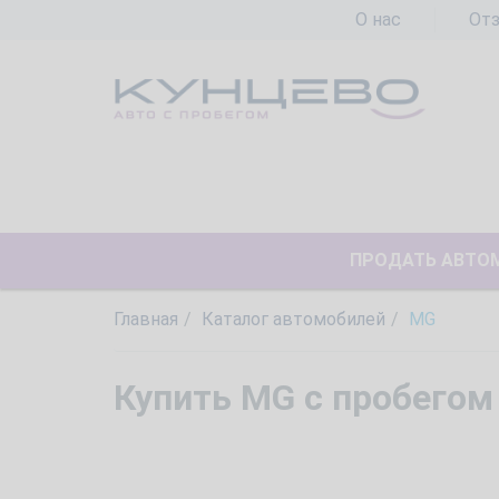
О нас
От
ПРОДАТЬ АВТО
Главная
Каталог автомобилей
MG
Купить MG с пробегом