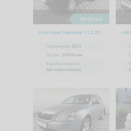
930 000 руб.
Land Rover Freelander 2 2.2, 2012
LADA
Год выпуска:
2012
Пробег:
239930 км
Коробка передач:
Автоматическая