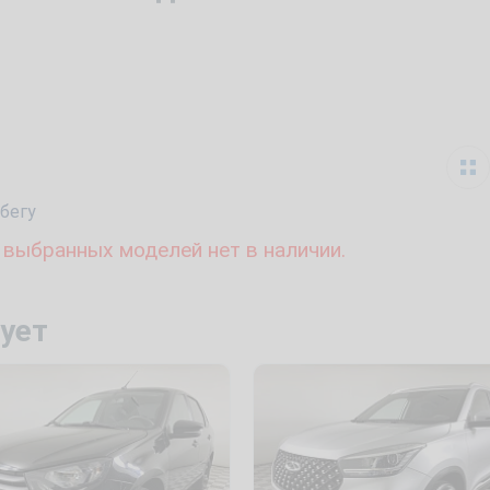
бегу
 выбранных моделей нет в наличии.
ует