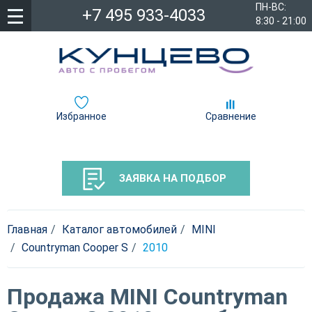
ПН-ВС:
+7 495 933-4033
8:30 - 21:00
Избранное
Сравнение
ЗАЯВКА НА ПОДБОР
Главная
Каталог автомобилей
MINI
Countryman Cooper S
2010
Продажа MINI Countryman