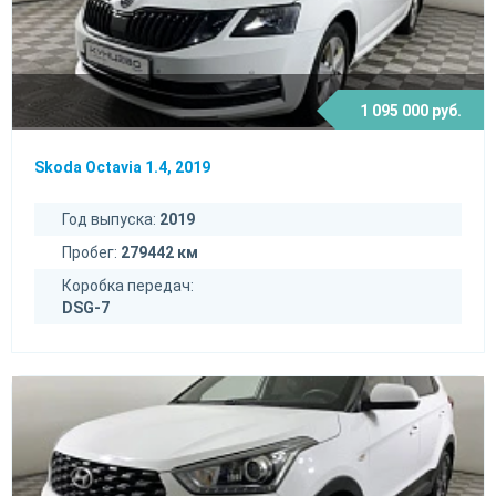
1 095 000 руб.
Skoda Octavia 1.4, 2019
Год выпуска:
2019
Пробег:
279442 км
Коробка передач:
DSG-7