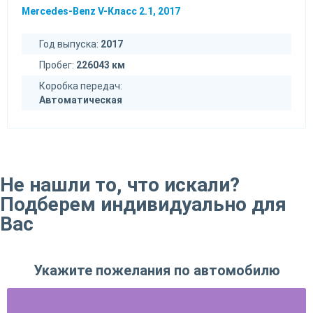
Mercedes-Benz V-Класс 2.1, 2017
Год выпуска:
2017
Пробег:
226043 км
Коробка передач:
Автоматическая
Не нашли то, что искали?
Подберем индивидуально для
Вас
Укажите пожелания по автомобилю