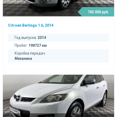
765 000 руб.
Citroen Berlingo 1.6, 2014
Год выпуска:
2014
Пробег:
198727 км
Коробка передач:
Механика