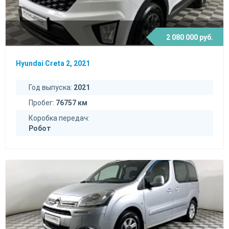
2 080 000 руб.
Hyundai Creta 2, 2021
Год выпуска:
2021
Пробег:
76757 км
Коробка передач:
Робот