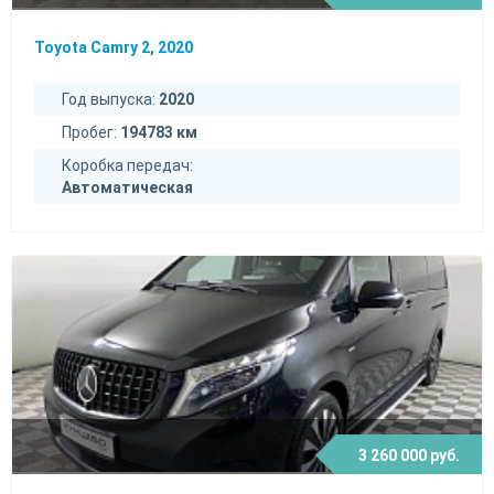
Toyota Camry 2, 2020
Год выпуска:
2020
Пробег:
194783 км
Коробка передач:
Автоматическая
3 260 000 руб.