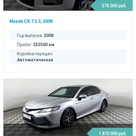
575 000 руб.
Mazda CX-7 2.3, 2008
Год выпуска:
2008
Пробег:
253500 км
Коробка передач:
Автоматическая
1 870 000 руб.