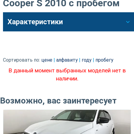
Cooper S 2010 с пробегом
Характеристики
Сортировать по:
цене
|
алфавиту
|
году
|
пробегу
В данный момент выбранных моделей нет в
наличии.
Возможно, вас заинтересует