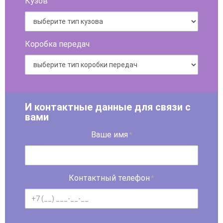
Кузов
Коробка передач
И контактные данные для связи с
вами
Ваше имя
*
Контактный телефон
*