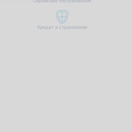
Сервисное обслуживание
Кредит и страхование