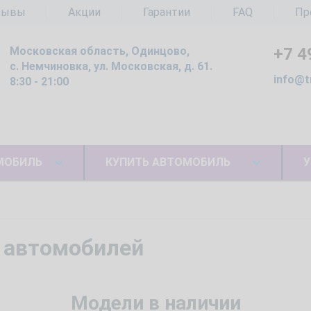
зывы
Акции
Гарантии
FAQ
Пр
Московская область, Одинцово,
+7 4
с. Немчиновка, ул. Московская, д. 61.
info@t
8:30 - 21:00
МОБИЛЬ
КУПИТЬ АВТОМОБИЛЬ
У
 автомобилей
Модели в наличии