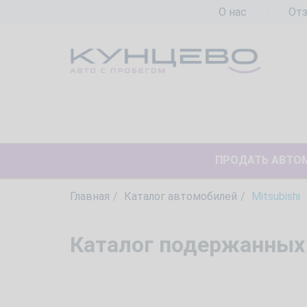
О нас
От
ПРОДАТЬ АВТО
Главная
Каталог автомобилей
Mitsubishi
Каталог подержанных