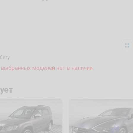
бегу
 выбранных моделей нет в наличии.
ует