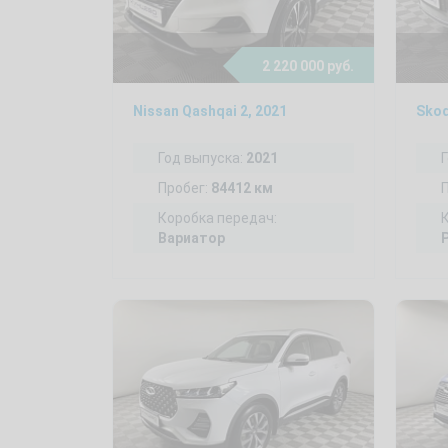
2 220 000 руб.
Nissan Qashqai 2, 2021
Skod
Год выпуска:
2021
Пробег:
84412 км
Коробка передач:
Вариатор