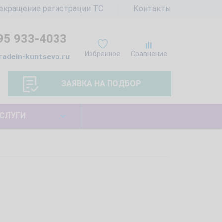
екращение регистрации ТС
Контакты
95 933-4033
Избранное
Сравнение
radein-kuntsevo.ru
ЗАЯВКА НА ПОДБОР
СЛУГИ