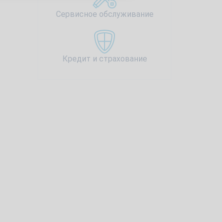
Сервисное обслуживание
Кредит и страхование