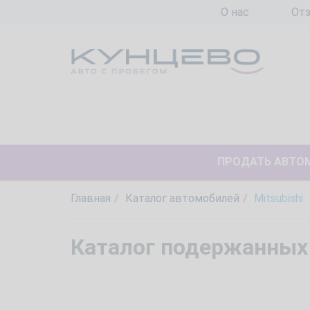
О нас
От
ПРОДАТЬ АВТО
Главная
Каталог автомобилей
Mitsubishi
Каталог подержанных