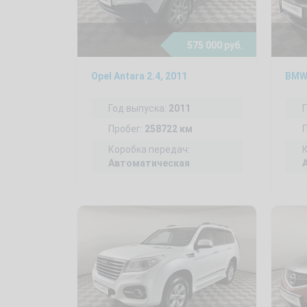
575 000 руб.
Opel Antara 2.4, 2011
BMW 
Год выпуска:
2011
Пробег:
258722 км
Коробка передач:
Автоматическая