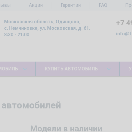
зывы
Акции
Гарантии
FAQ
Пр
Московская область, Одинцово,
+7 4
с. Немчиновка, ул. Московская, д. 61.
info@t
8:30 - 21:00
МОБИЛЬ
КУПИТЬ АВТОМОБИЛЬ
У
 автомобилей
Модели в наличии