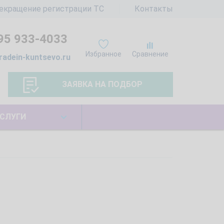
екращение регистрации ТС
Контакты
95 933-4033
Избранное
Сравнение
radein-kuntsevo.ru
ЗАЯВКА НА ПОДБОР
СЛУГИ