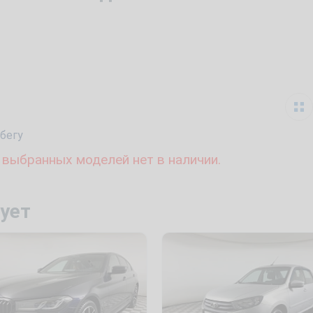
бегу
 выбранных моделей нет в наличии.
ует