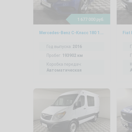
1 677 000 руб.
Mercedes-Benz C-Класс 180 1.6, 2016
Fiat
Год выпуска:
2016
Пробег:
193902 км
Коробка передач:
Автоматическая