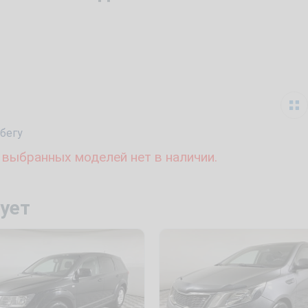
бегу
 выбранных моделей нет в наличии.
ует