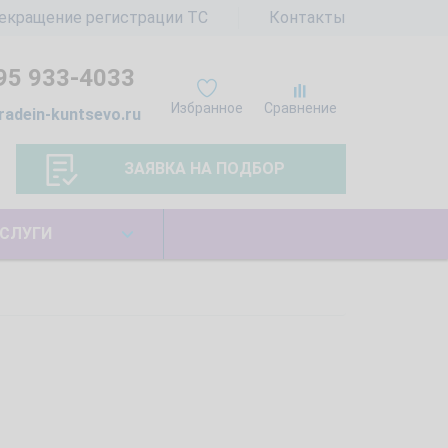
екращение регистрации ТС
Контакты
95 933-4033
Избранное
Сравнение
radein-kuntsevo.ru
ЗАЯВКА НА ПОДБОР
СЛУГИ