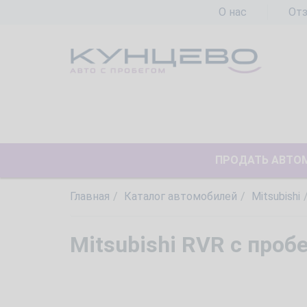
О нас
От
ПРОДАТЬ АВТО
Главная
Каталог автомобилей
Mitsubishi
Mitsubishi RVR с проб