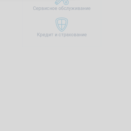
Сервисное обслуживание
Кредит и страхование