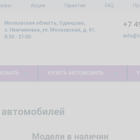
зывы
Акции
Гарантии
FAQ
Пр
Московская область, Одинцово,
+7 4
с. Немчиновка, ул. Московская, д. 61.
info@t
8:30 - 21:00
МОБИЛЬ
КУПИТЬ АВТОМОБИЛЬ
У
 автомобилей
Модели в наличии