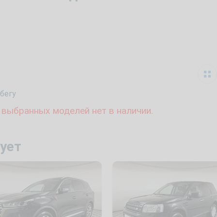
бегу
 выбранных моделей нет в наличии.
ует