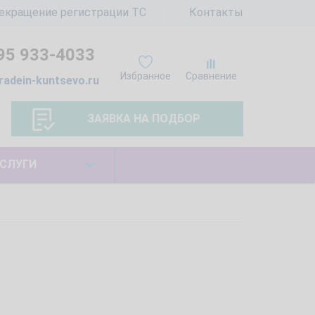
екращение регистрации ТС
Контакты
95 933-4033
Избранное
Сравнение
radein-kuntsevo.ru
ЗАЯВКА НА ПОДБОР
СЛУГИ