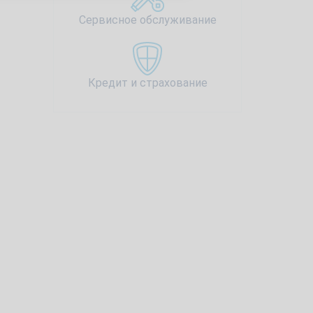
Сервисное обслуживание
Кредит и страхование