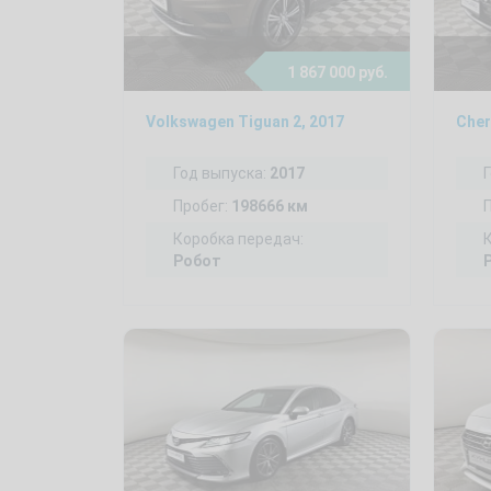
1 867 000 руб.
Volkswagen Tiguan 2, 2017
Cher
Год выпуска:
2017
Пробег:
198666 км
Коробка передач:
Робот