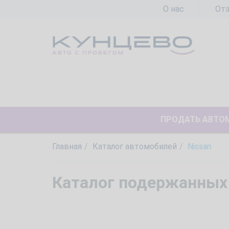
О нас
От
ПРОДАТЬ АВТО
Главная
Каталог автомобилей
Nissan
Каталог подержанных