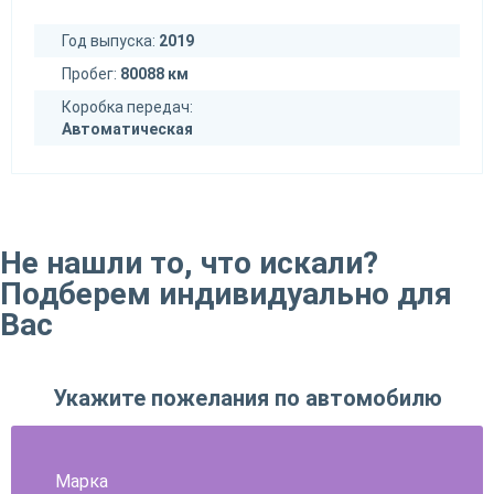
Год выпуска:
2019
Пробег:
80088 км
Коробка передач:
Автоматическая
Не нашли то, что искали?
Подберем индивидуально для
Вас
Укажите пожелания по автомобилю
Марка