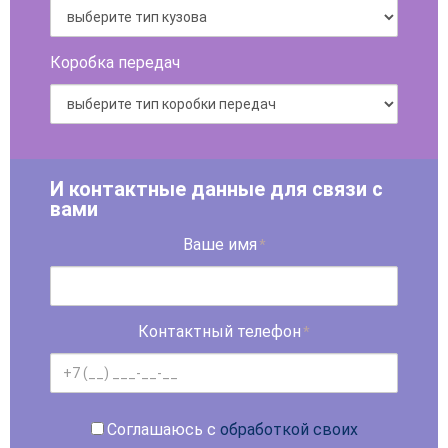
Коробка передач
И контактные данные для связи с
вами
Ваше имя
*
Контактный телефон
*
Соглашаюсь с
обработкой своих