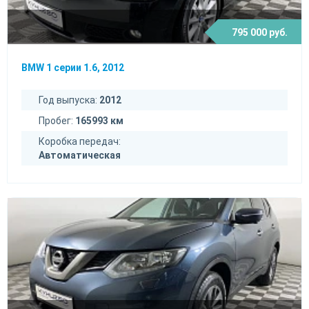
795 000 руб.
BMW 1 серии 1.6, 2012
Год выпуска:
2012
Пробег:
165993 км
Коробка передач:
Автоматическая