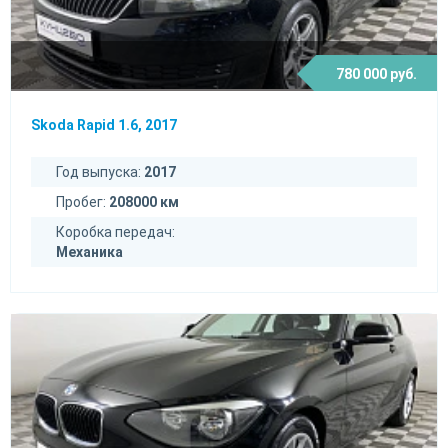
780 000 руб.
Skoda Rapid 1.6, 2017
Год выпуска:
2017
Пробег:
208000 км
Коробка передач:
Механика