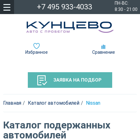
ПН-ВС:
+7 495 933-4033
8:30 - 21:00
Избранное
Сравнение
ЗАЯВКА НА ПОДБОР
Главная
Каталог автомобилей
Nissan
Каталог подержанных
автомобилей