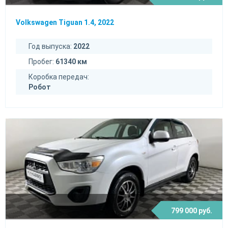
Volkswagen Tiguan 1.4, 2022
Год выпуска:
2022
Пробег:
61340 км
Коробка передач:
Робот
799 000 руб.