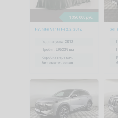
1 350 000 руб.
Hyundai Santa Fe 2.2, 2012
Soll
Год выпуска:
2012
Пробег:
295239 км
Коробка передач:
Автоматическая