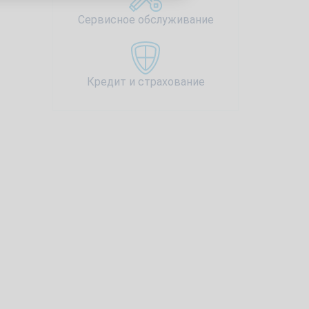
Сервисное обслуживание
Кредит и страхование