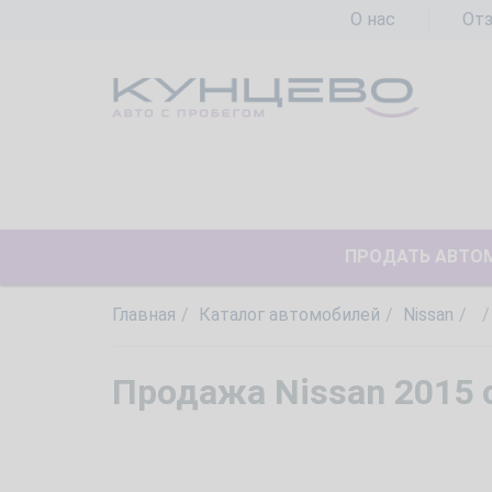
О нас
От
ПРОДАТЬ АВТО
Главная
Каталог автомобилей
Nissan
Продажа Nissan 2015 