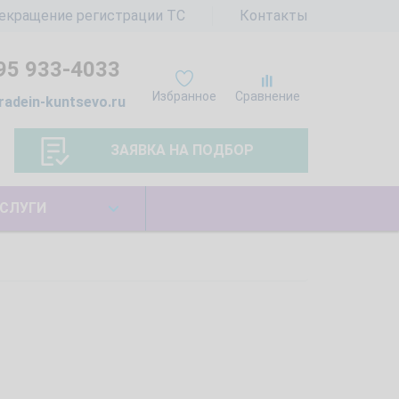
екращение регистрации ТС
Контакты
95 933-4033
Избранное
Сравнение
radein-kuntsevo.ru
ЗАЯВКА НА ПОДБОР
СЛУГИ