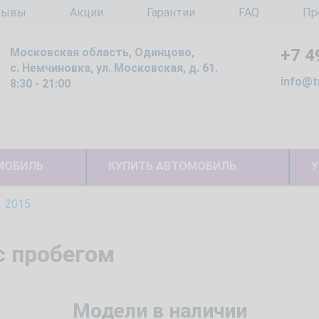
зывы
Акции
Гарантии
FAQ
Пр
Московская область, Одинцово,
+7 4
с. Немчиновка, ул. Московская, д. 61.
info@t
8:30 - 21:00
МОБИЛЬ
КУПИТЬ АВТОМОБИЛЬ
У
2015
с пробегом
Модели в наличии