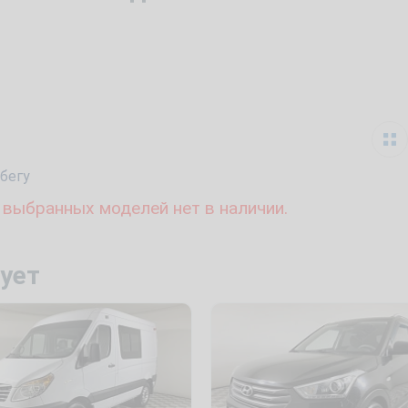
бегу
 выбранных моделей нет в наличии.
ует