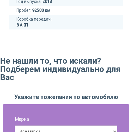
Год выпуска:
2018
Пробег:
92580 км
Коробка передач:
8 AКП
Не нашли то, что искали?
Подберем индивидуально для
Вас
Укажите пожелания по автомобилю
Марка