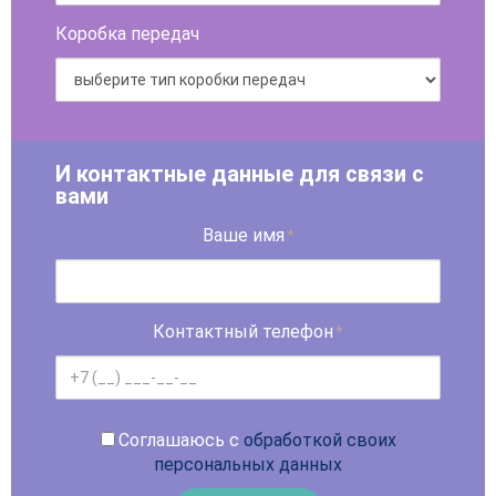
Коробка передач
И контактные данные для связи с
вами
Ваше имя
*
Контактный телефон
*
Соглашаюсь с
обработкой своих
персональных данных