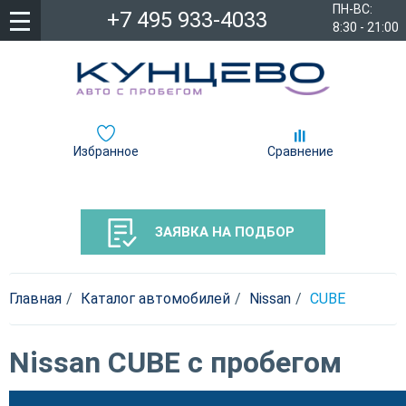
ПН-ВС:
+7 495 933-4033
8:30 - 21:00
Избранное
Сравнение
ЗАЯВКА НА ПОДБОР
Главная
Каталог автомобилей
Nissan
CUBE
Nissan CUBE с пробегом