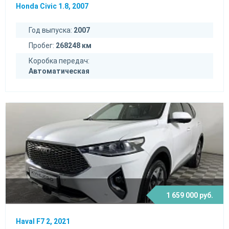
Honda Civic 1.8, 2007
Год выпуска:
2007
Пробег:
268248 км
Коробка передач:
Автоматическая
1 659 000 руб.
Haval F7 2, 2021