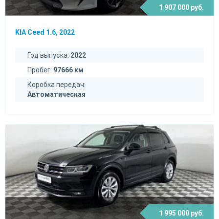
1 907 000 руб.
KIA Ceed 1.6, 2022
Год выпуска:
2022
Пробег:
97666 км
Коробка передач:
Автоматическая
1 995 000 руб.