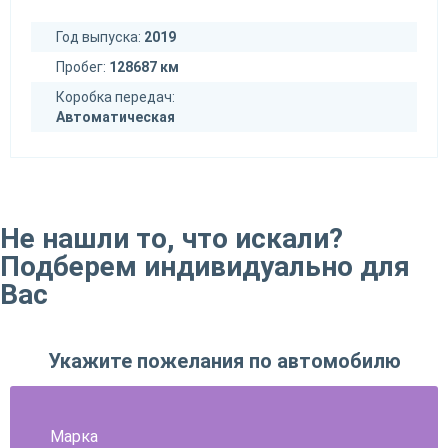
Год выпуска:
2019
Пробег:
128687 км
Коробка передач:
Автоматическая
Не нашли то, что искали?
Подберем индивидуально для
Вас
Укажите пожелания по автомобилю
Марка