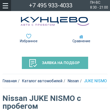
ПН-ВС:
+7 495 933-4033
8:30 - 21:00
Избранное
Сравнение
ЗАЯВКА НА ПОДБОР
Главная
Каталог автомобилей
Nissan
JUKE NISMO
Nissan JUKE NISMO с
пробегом