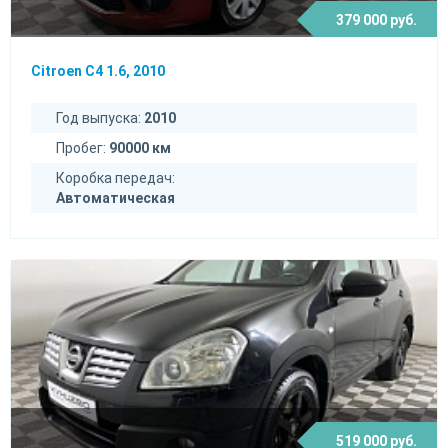
379 000 руб.
Citroen C4 1.6, 2010
Год выпуска:
2010
Пробег:
90000 км
Коробка передач:
Автоматическая
519 000 руб.