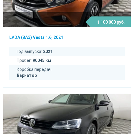
1 100 000 руб.
LADA (ВАЗ) Vesta 1.6, 2021
Год выпуска:
2021
Пробег:
90045 км
Коробка передач:
Вариатор