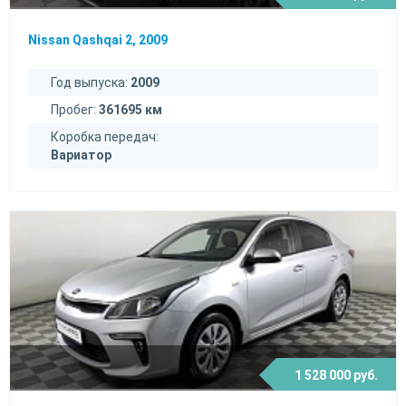
Nissan Qashqai 2, 2009
Год выпуска:
2009
Пробег:
361695 км
Коробка передач:
Вариатор
1 528 000 руб.