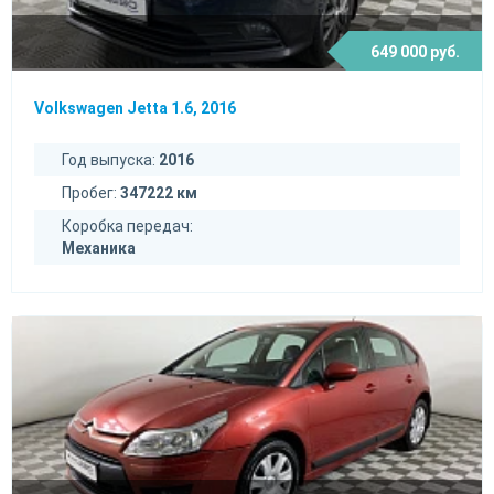
649 000 руб.
Volkswagen Jetta 1.6, 2016
Год выпуска:
2016
Пробег:
347222 км
Коробка передач:
Механика