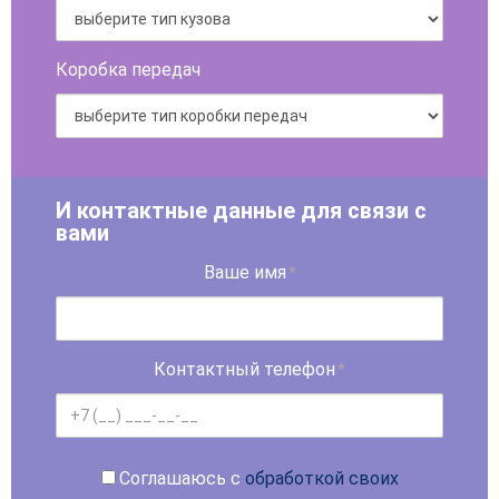
Коробка передач
И контактные данные для связи с
вами
Ваше имя
*
Контактный телефон
*
Соглашаюсь с
обработкой своих