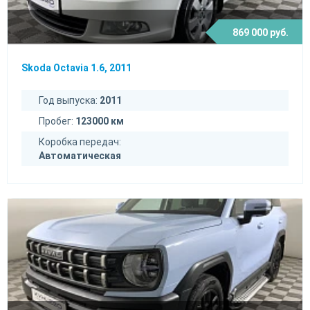
869 000 руб.
Skoda Octavia 1.6, 2011
Год выпуска:
2011
Пробег:
123000 км
Коробка передач:
Автоматическая