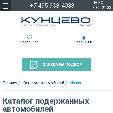
ПН-ВС:
+7 495 933-4033
8:30 - 21:00
Избранное
Сравнение
ЗАЯВКА НА ПОДБОР
Главная
Каталог автомобилей
Nissan
Каталог подержанных
автомобилей