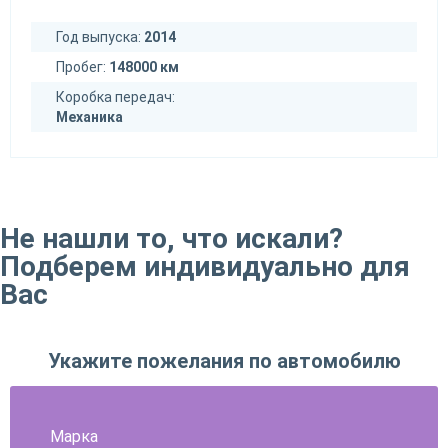
Год выпуска:
2014
Пробег:
148000 км
Коробка передач:
Механика
Не нашли то, что искали?
Подберем индивидуально для
Вас
Укажите пожелания по автомобилю
Марка