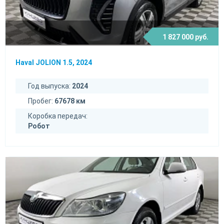
1 827 000 руб.
Haval JOLION 1.5, 2024
Год выпуска:
2024
Пробег:
67678 км
Коробка передач:
Робот