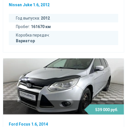
Nissan Juke 1.6, 2012
Год выпуска:
2012
Пробег:
161670 км
Коробка передач:
Вариатор
539 000 руб.
Ford Focus 1.6, 2014