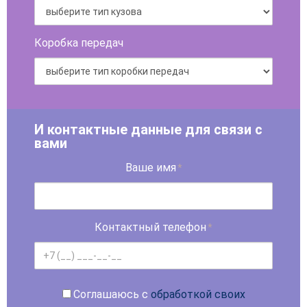
Коробка передач
И контактные данные для связи с
вами
Ваше имя
*
Контактный телефон
*
Соглашаюсь с
обработкой своих