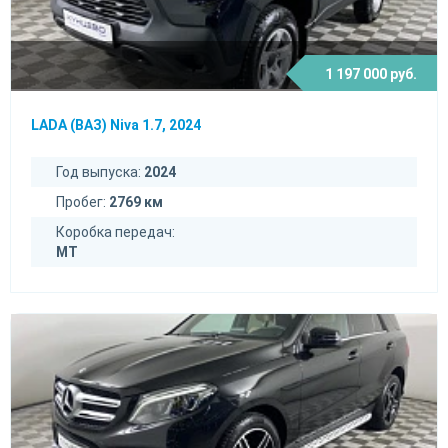
1 197 000 руб.
LADA (ВАЗ) Niva 1.7, 2024
Год выпуска:
2024
Пробег:
2769 км
Коробка передач:
MT