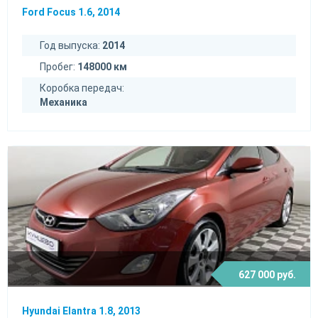
Ford Focus 1.6, 2014
Год выпуска:
2014
Пробег:
148000 км
Коробка передач:
Механика
627 000 руб.
Hyundai Elantra 1.8, 2013