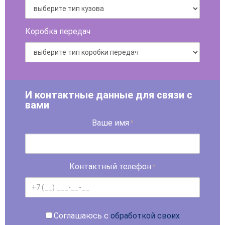
Коробка передач
И контактные данные для связи с
вами
Ваше имя
*
Контактный телефон
*
Соглашаюсь с
обработкой своих