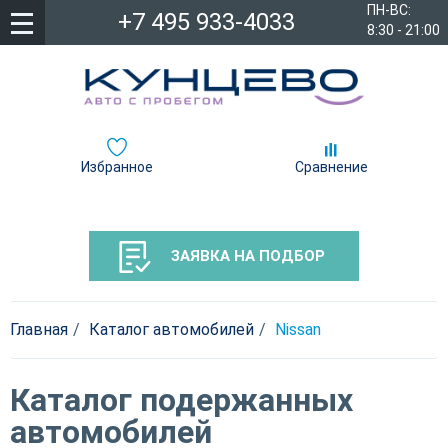
ПН-ВС:
+7 495 933-4033
8:30 - 21:00
Избранное
Сравнение
ЗАЯВКА НА ПОДБОР
Главная
Каталог автомобилей
Nissan
Каталог подержанных
автомобилей