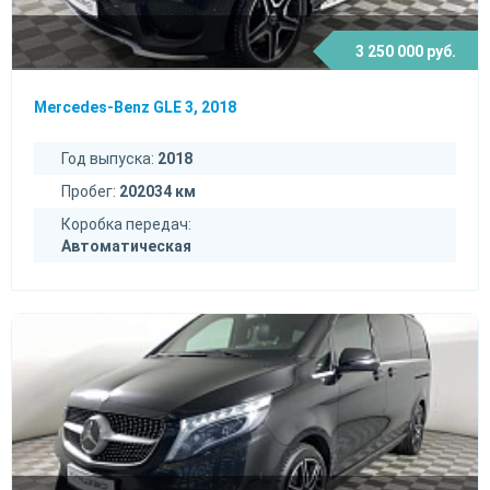
3 250 000 руб.
Mercedes-Benz GLE 3, 2018
Год выпуска:
2018
Пробег:
202034 км
Коробка передач:
Автоматическая