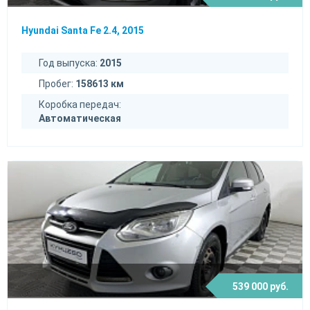
Hyundai Santa Fe 2.4, 2015
Год выпуска:
2015
Пробег:
158613 км
Коробка передач:
Автоматическая
539 000 руб.