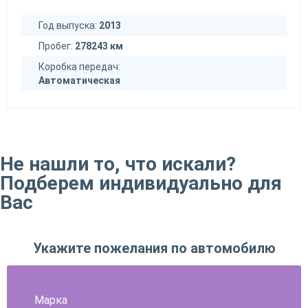
Год выпуска:
2013
Пробег:
278243 км
Коробка передач:
Автоматическая
Не нашли то, что искали?
Подберем индивидуально для
Вас
Укажите пожелания по автомобилю
Марка