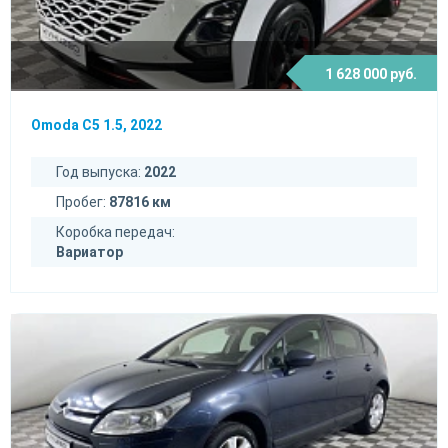
1 628 000 руб.
Omoda C5 1.5, 2022
Год выпуска:
2022
Пробег:
87816 км
Коробка передач:
Вариатор