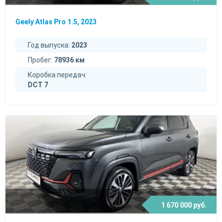
Geely Atlas Pro 1.5, 2023
Год выпуска:
2023
Пробег:
78936 км
Коробка передач:
DCT 7
1 670 000 руб.