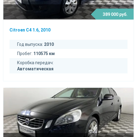
389 000 руб.
Citroen C4 1.6, 2010
Год выпуска:
2010
Пробег:
110575 км
Коробка передач:
Автоматическая