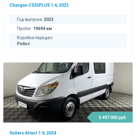
Changan CS35PLUS 1.4, 2023
Год выпуска:
2023
Пробег:
19694 км
Коробка передач:
Робот
3 497 000 руб.
Sollers Atlant 1.9, 2024