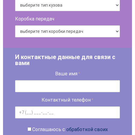
Коробка передач
И контактные данные для связи с
вами
Ваше имя
*
Контактный телефон
*
Соглашаюсь с
обработкой своих