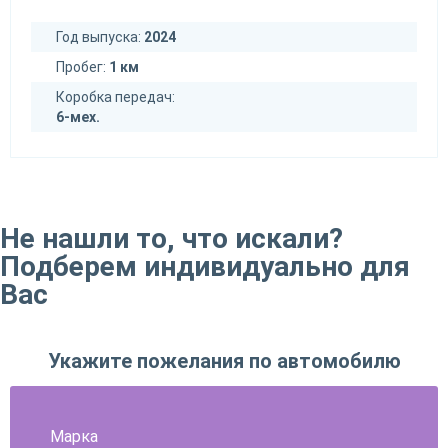
Год выпуска:
2024
Пробег:
1 км
Коробка передач:
6-мех.
Не нашли то, что искали?
Подберем индивидуально для
Вас
Укажите пожелания по автомобилю
Марка