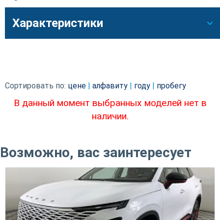
Характеристики
Сортировать по:
цене
|
алфавиту
|
году
|
пробегу
В данный момент выбранных моделей нет в
наличии.
Возможно, вас заинтересует