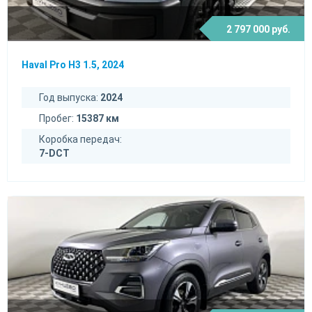
2 797 000 руб.
Haval Pro H3 1.5, 2024
Год выпуска:
2024
Пробег:
15387 км
Коробка передач:
7-DCT