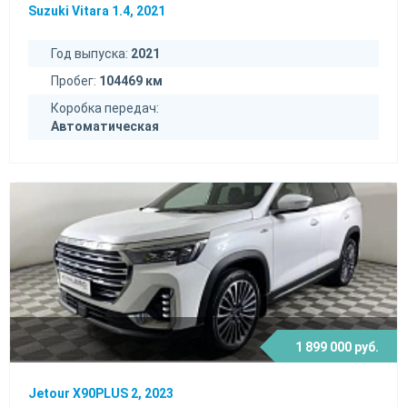
Suzuki Vitara 1.4, 2021
Год выпуска:
2021
Пробег:
104469 км
Коробка передач:
Автоматическая
1 899 000 руб.
Jetour X90PLUS 2, 2023