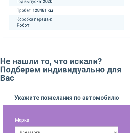
Год выпуска:
2020
Пробег:
128481 км
Коробка передач:
Робот
Не нашли то, что искали?
Подберем индивидуально для
Вас
Укажите пожелания по автомобилю
Марка