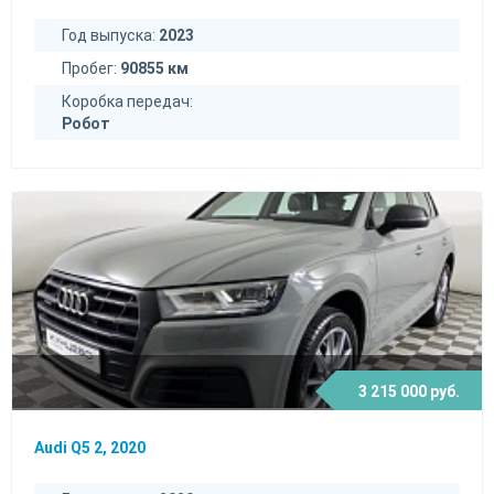
Год выпуска:
2023
Пробег:
90855 км
Коробка передач:
Робот
3 215 000 руб.
Audi Q5 2, 2020