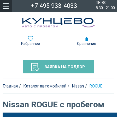
ПН-ВС:
+7 495 933-4033
8:30 - 21:00
Избранное
Сравнение
ЗАЯВКА НА ПОДБОР
Главная
Каталог автомобилей
Nissan
ROGUE
Nissan ROGUE с пробегом