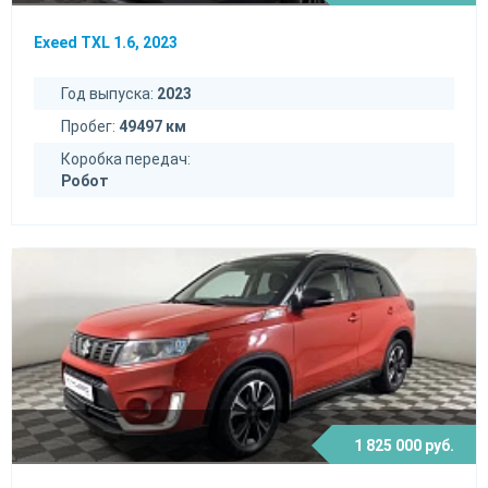
Exeed TXL 1.6, 2023
Год выпуска:
2023
Пробег:
49497 км
Коробка передач:
Робот
1 825 000 руб.