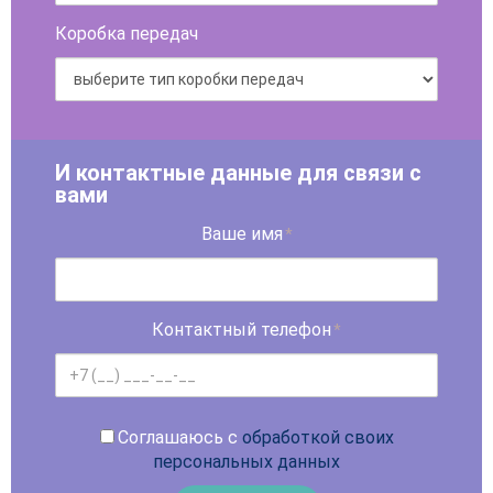
Коробка передач
И контактные данные для связи с
вами
Ваше имя
*
Контактный телефон
*
Соглашаюсь с
обработкой своих
персональных данных