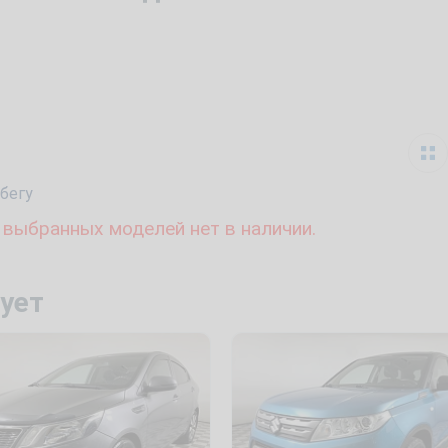
бегу
 выбранных моделей нет в наличии.
ует