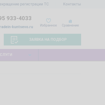
екращение регистрации ТС
Контакты
95 933-4033
Избранное
Сравнение
radein-kuntsevo.ru
ЗАЯВКА НА ПОДБОР
СЛУГИ