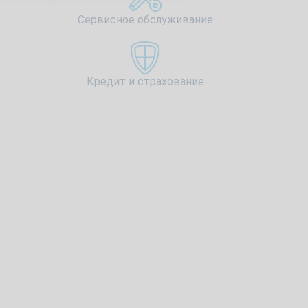
Сервисное обслуживание
Кредит и страхование