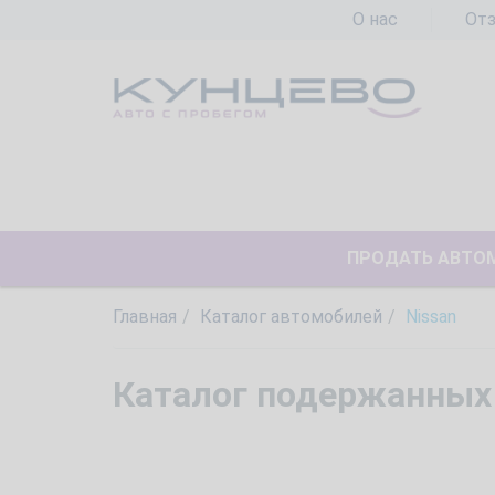
О нас
От
ПРОДАТЬ АВТО
Главная
Каталог автомобилей
Nissan
Каталог подержанных