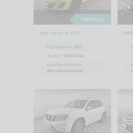
568 000 руб.
Opel Corsa 1.4, 2013
KIA 
Год выпуска:
2013
Пробег:
164257 км
Коробка передач:
Автоматическая