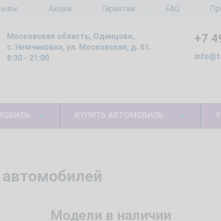
зывы
Акции
Гарантии
FAQ
Пр
Московская область, Одинцово,
+7 4
с. Немчиновка, ул. Московская, д. 61.
info@t
8:30 - 21:00
МОБИЛЬ
КУПИТЬ АВТОМОБИЛЬ
У
 автомобилей
Модели в наличии