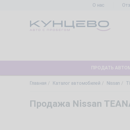
О нас
От
ПРОДАТЬ АВТО
Главная
Каталог автомобилей
Nissan
T
Продажа Nissan TEANA