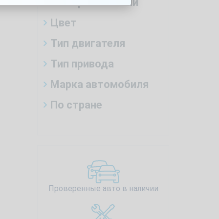
Тип трансмиссии
Цвет
Тип двигателя
Тип привода
Марка автомобиля
По стране
Проверенные авто в наличии