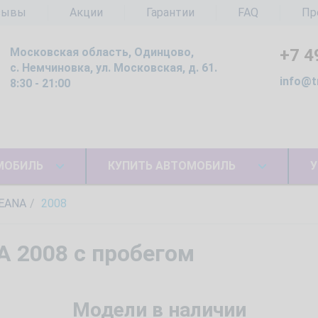
зывы
Акции
Гарантии
FAQ
Пр
Московская область, Одинцово,
+7 4
с. Немчиновка, ул. Московская, д. 61.
info@t
8:30 - 21:00
МОБИЛЬ
КУПИТЬ АВТОМОБИЛЬ
У
EANA
2008
 2008 с пробегом
Модели в наличии