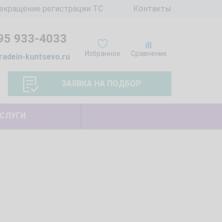
екращение регистрации ТС
Контакты
95 933-4033
Избранное
Сравнение
radein-kuntsevo.ru
ЗАЯВКА НА ПОДБОР
СЛУГИ