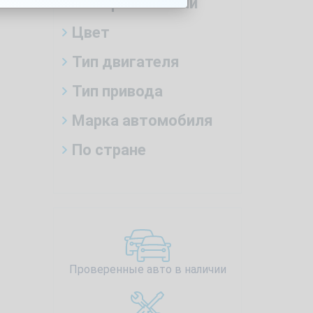
Тип трансмиссии
Цвет
Тип двигателя
Тип привода
Марка автомобиля
По стране
Проверенные авто в наличии