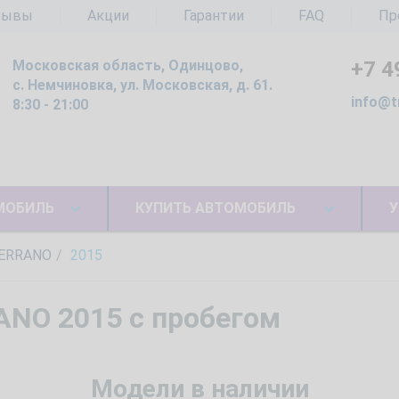
зывы
Акции
Гарантии
FAQ
Пр
Московская область, Одинцово,
+7 4
с. Немчиновка, ул. Московская, д. 61.
info@t
8:30 - 21:00
МОБИЛЬ
КУПИТЬ АВТОМОБИЛЬ
У
ERRANO
2015
ANO 2015 с пробегом
Модели в наличии