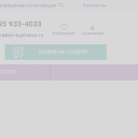
екращение регистрации ТС
Контакты
95 933-4033
Избранное
Сравнение
radein-kuntsevo.ru
ЗАЯВКА НА ПОДБОР
СЛУГИ