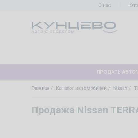
О нас
От
ПРОДАТЬ АВТО
Главная
Каталог автомобилей
Nissan
T
Продажа Nissan TERR