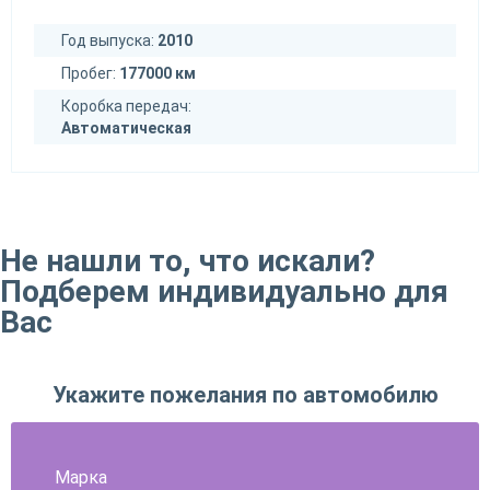
Год выпуска:
2010
Пробег:
177000 км
Коробка передач:
Автоматическая
Не нашли то, что искали?
Подберем индивидуально для
Вас
Укажите пожелания по автомобилю
Марка