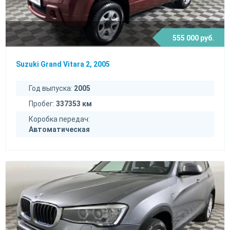
555 000 руб.
Suzuki Grand Vitara 2, 2005
Год выпуска:
2005
Пробег:
337353 км
Коробка передач:
Автоматическая