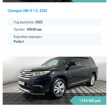
Changan UNI-V 1.5, 2023
Год выпуска:
2023
Пробег:
49500 км
Коробка передач:
Робот
1 550 000 руб.