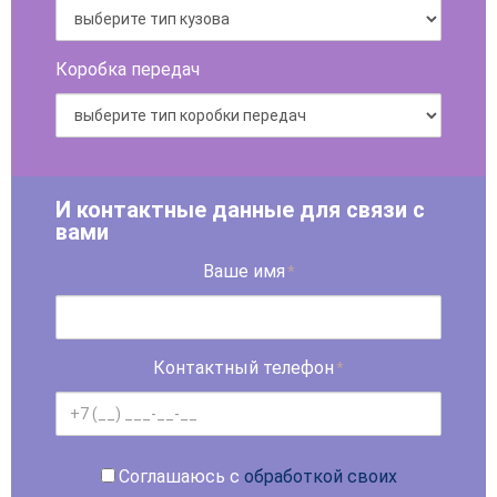
Коробка передач
И контактные данные для связи с
вами
Ваше имя
*
Контактный телефон
*
Соглашаюсь с
обработкой своих