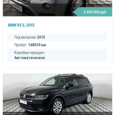
2 350 000 руб.
BMW X3 2, 2015
Год выпуска:
2015
Пробег:
148539 км
Коробка передач:
Автоматическая