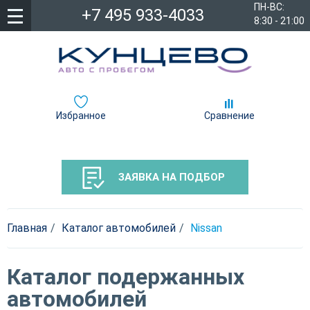
ПН-ВС:
+7 495 933-4033
8:30 - 21:00
Избранное
Сравнение
ЗАЯВКА НА ПОДБОР
Главная
Каталог автомобилей
Nissan
Каталог подержанных
автомобилей