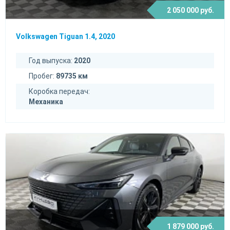
2 050 000 руб.
Volkswagen Tiguan 1.4, 2020
Год выпуска:
2020
Пробег:
89735 км
Коробка передач:
Механика
1 879 000 руб.