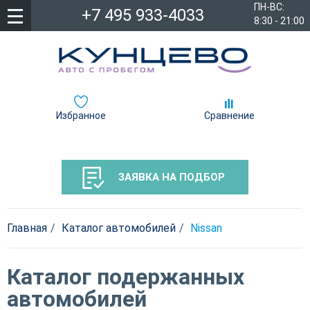
ПН-ВС:
+7 495 933-4033
8:30 - 21:00
Избранное
Сравнение
ЗАЯВКА НА ПОДБОР
Главная
Каталог автомобилей
Nissan
Каталог подержанных
автомобилей