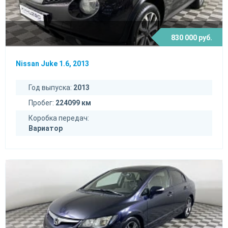
830 000 руб.
Nissan Juke 1.6, 2013
Год выпуска:
2013
Пробег:
224099 км
Коробка передач:
Вариатор