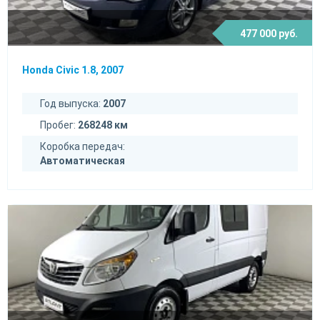
477 000 руб.
Honda Civic 1.8, 2007
Год выпуска:
2007
Пробег:
268248 км
Коробка передач:
Автоматическая