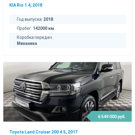
KIA Rio 1.4, 2018
Год выпуска:
2018
Пробег:
142000 км
Коробка передач:
Механика
6 549 000 руб.
Toyota Land Cruiser 200 4.5, 2017