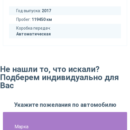
Год выпуска:
2017
Пробег:
119450 км
Коробка передач:
Автоматическая
Не нашли то, что искали?
Подберем индивидуально для
Вас
Укажите пожелания по автомобилю
Марка