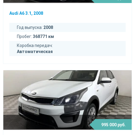
Audi A6 3.1, 2008
Год выпуска:
2008
Пробег:
368771 км
Коробка передач:
Автоматическая
995 000 руб.