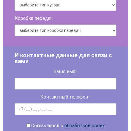
Коробка передач
И контактные данные для связи с
вами
Ваше имя
*
Контактный телефон
*
Соглашаюсь с
обработкой своих