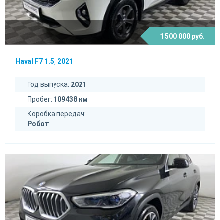
1 500 000 руб.
Haval F7 1.5, 2021
Год выпуска:
2021
Пробег:
109438 км
Коробка передач:
Робот