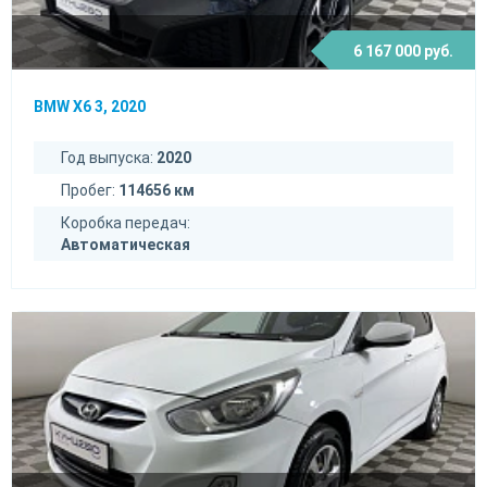
6 167 000 руб.
BMW X6 3, 2020
Год выпуска:
2020
Пробег:
114656 км
Коробка передач:
Автоматическая