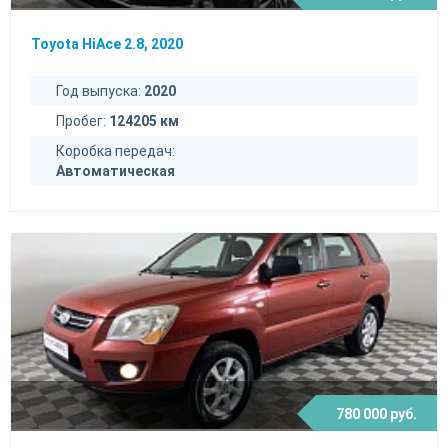
Toyota HiAce 2.8, 2020
Год выпуска:
2020
Пробег:
124205 км
Коробка передач:
Автоматическая
780 000 руб.