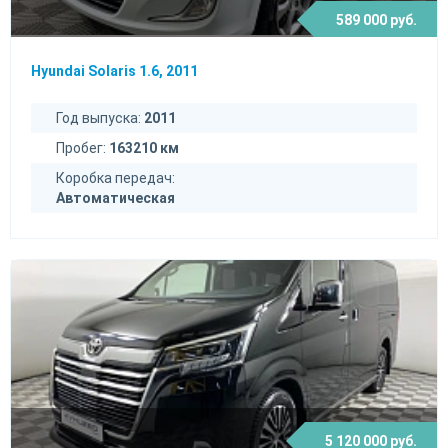
589 000 руб.
Hyundai Solaris 1.6, 2011
Год выпуска:
2011
Пробег:
163210 км
Коробка передач:
Автоматическая
5 120 000 руб.