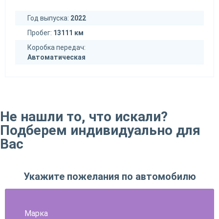
Год выпуска:
2022
Пробег:
13111 км
Коробка передач:
Автоматическая
Не нашли то, что искали?
Подберем индивидуально для
Вас
Укажите пожелания по автомобилю
Марка