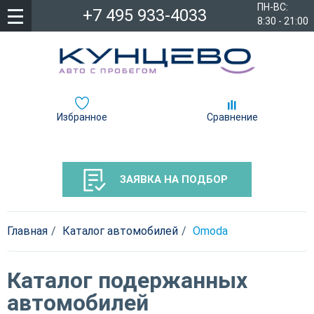
ПН-ВС:
+7 495 933-4033
8:30 - 21:00
Избранное
Сравнение
ЗАЯВКА НА ПОДБОР
Главная
Каталог автомобилей
Omoda
Каталог подержанных
автомобилей