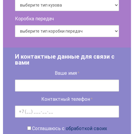
Коробка передач
И контактные данные для связи с
вами
Ваше имя
*
Контактный телефон
*
Соглашаюсь с
обработкой своих