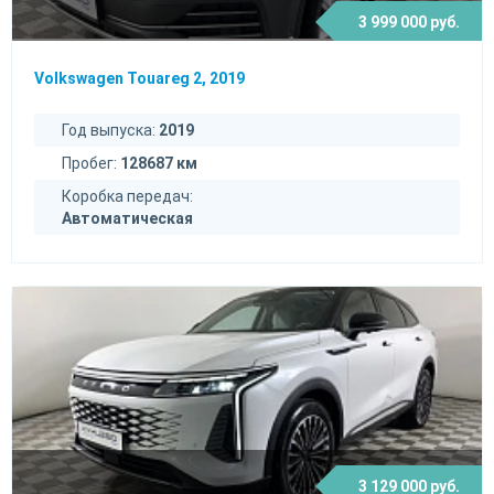
3 999 000 руб.
Volkswagen Touareg 2, 2019
Год выпуска:
2019
Пробег:
128687 км
Коробка передач:
Автоматическая
3 129 000 руб.