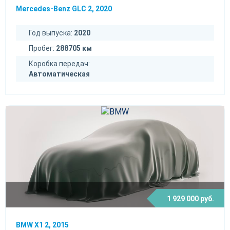
Mercedes-Benz GLC 2, 2020
Год выпуска:
2020
Пробег:
288705 км
Коробка передач:
Автоматическая
1 929 000 руб.
BMW X1 2, 2015