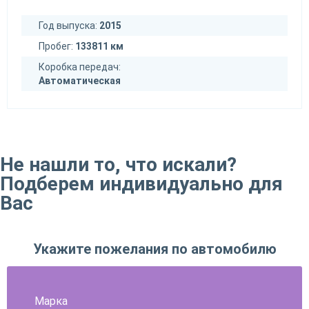
Год выпуска:
2015
Пробег:
133811 км
Коробка передач:
Автоматическая
Не нашли то, что искали?
Подберем индивидуально для
Вас
Укажите пожелания по автомобилю
Марка