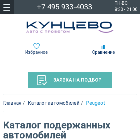
ПН-ВС:
+7 495 933-4033
8:30 - 21:00
Избранное
Сравнение
ЗАЯВКА НА ПОДБОР
Главная
Каталог автомобилей
Peugeot
Каталог подержанных
автомобилей