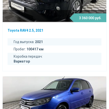
3 360 000 руб.
Toyota RAV4 2.5, 2021
Год выпуска:
2021
Пробег:
100417 км
Коробка передач:
Вариатор