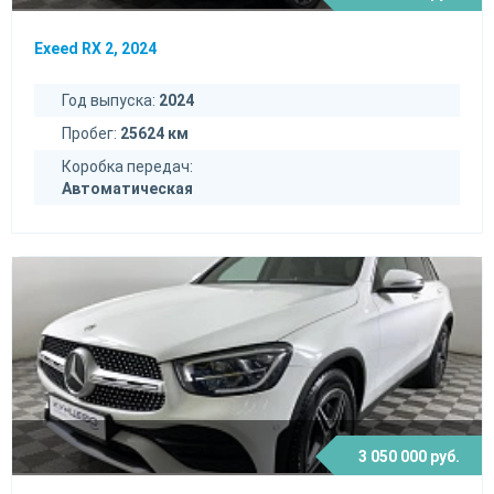
Exeed RX 2, 2024
Год выпуска:
2024
Пробег:
25624 км
Коробка передач:
Автоматическая
3 050 000 руб.