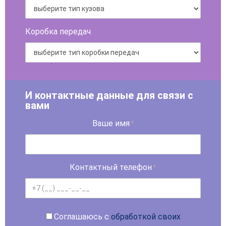
Коробка передач
И контактные данные для связи с
вами
Ваше имя
*
Контактный телефон
*
Соглашаюсь с
обработкой своих