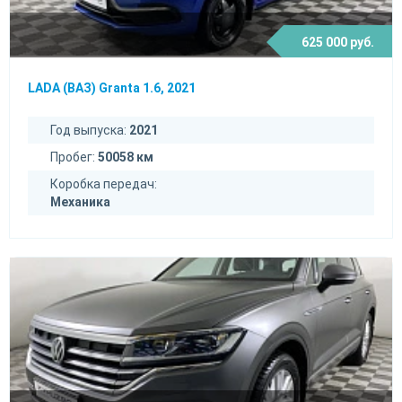
625 000 руб.
LADA (ВАЗ) Granta 1.6, 2021
Год выпуска:
2021
Пробег:
50058 км
Коробка передач:
Механика