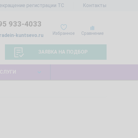
екращение регистрации ТС
Контакты
95 933-4033
Избранное
Сравнение
radein-kuntsevo.ru
ЗАЯВКА НА ПОДБОР
СЛУГИ