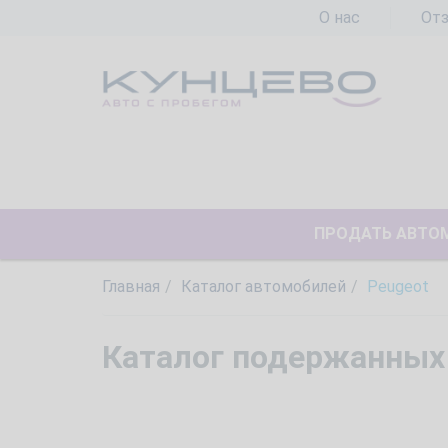
О нас
От
ПРОДАТЬ АВТО
Главная
Каталог автомобилей
Peugeot
Каталог подержанных