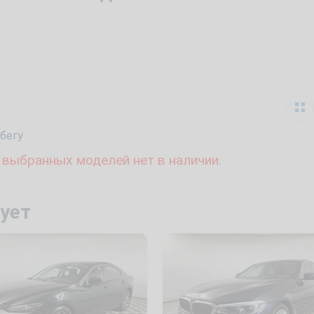
бегу
 выбранных моделей нет в наличии.
ует