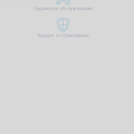
Сервисное обслуживание
Кредит и страхование