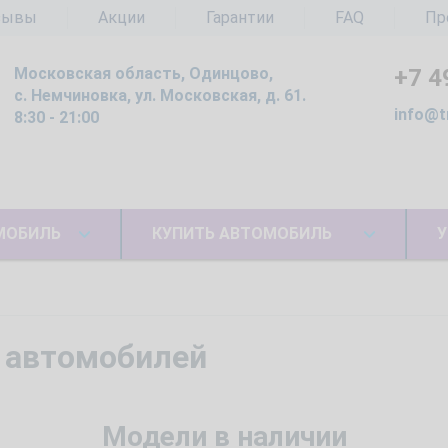
зывы
Акции
Гарантии
FAQ
Пр
Московская область, Одинцово,
+7 4
с. Немчиновка, ул. Московская, д. 61.
info@t
8:30 - 21:00
МОБИЛЬ
КУПИТЬ АВТОМОБИЛЬ
У
 автомобилей
Модели в наличии