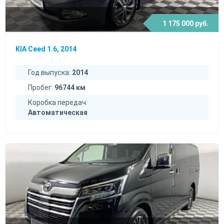
1 175 000 руб.
KIA Ceed 1.6, 2014
Год выпуска:
2014
Пробег:
96744 км
Коробка передач:
Автоматическая