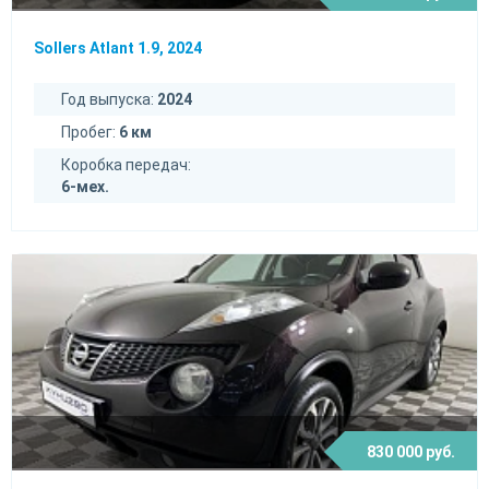
Sollers Atlant 1.9, 2024
Год выпуска:
2024
Пробег:
6 км
Коробка передач:
6-мех.
830 000 руб.