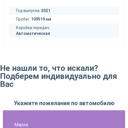
Год выпуска:
2021
Пробег:
109519 км
Коробка передач:
Автоматическая
Не нашли то, что искали?
Подберем индивидуально для
Вас
Укажите пожелания по автомобилю
Марка