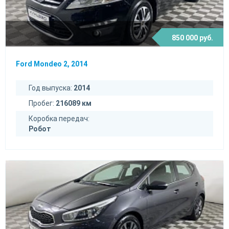
850 000 руб.
Ford Mondeo 2, 2014
Год выпуска:
2014
Пробег:
216089 км
Коробка передач:
Робот