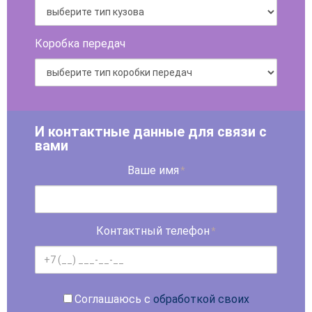
Коробка передач
И контактные данные для связи с
вами
Ваше имя
*
Контактный телефон
*
Соглашаюсь с
обработкой своих