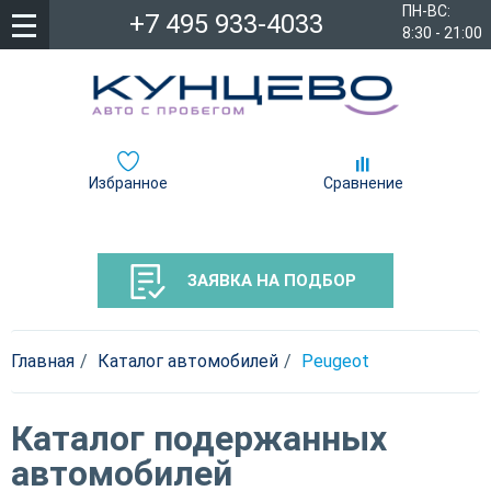
ПН-ВС:
+7 495 933-4033
8:30 - 21:00
Избранное
Сравнение
ЗАЯВКА НА ПОДБОР
Главная
Каталог автомобилей
Peugeot
Каталог подержанных
автомобилей