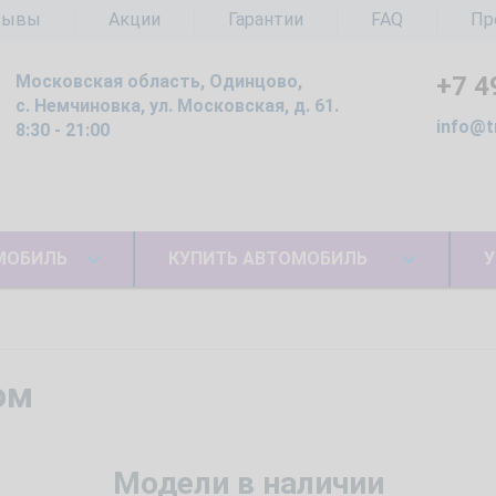
зывы
Акции
Гарантии
FAQ
Пр
Московская область, Одинцово,
+7 4
с. Немчиновка, ул. Московская, д. 61.
info@t
8:30 - 21:00
МОБИЛЬ
КУПИТЬ АВТОМОБИЛЬ
У
ом
Модели в наличии