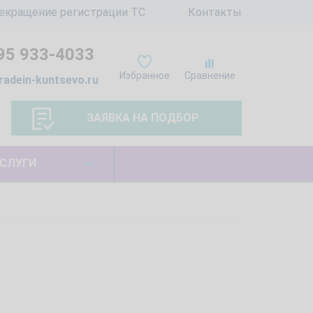
екращение регистрации ТС
Контакты
95 933-4033
Избранное
Сравнение
radein-kuntsevo.ru
ЗАЯВКА НА ПОДБОР
СЛУГИ