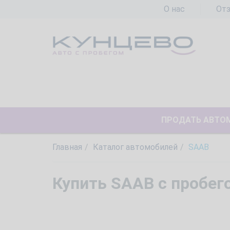
О нас
От
ПРОДАТЬ АВТО
Главная
Каталог автомобилей
SAAB
Купить SAAB с пробег