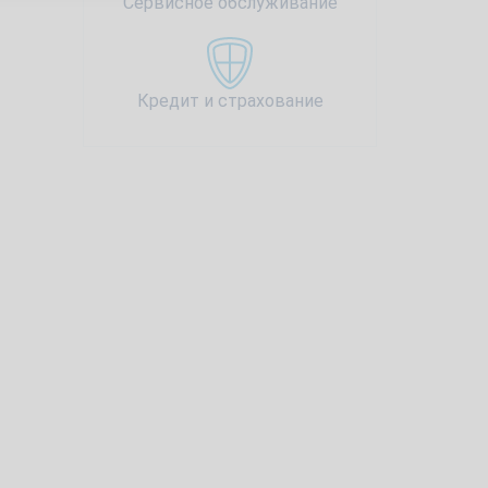
Сервисное обслуживание
Кредит и страхование