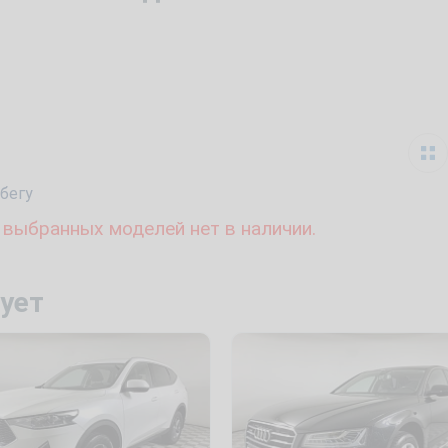
бегу
 выбранных моделей нет в наличии.
ует