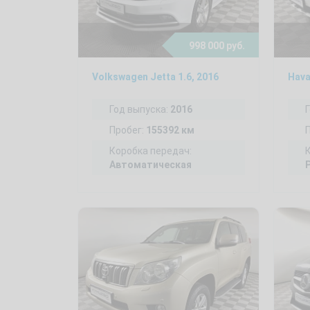
998 000 руб.
Volkswagen Jetta 1.6, 2016
Hava
Год выпуска:
2016
Пробег:
155392 км
Коробка передач:
Автоматическая