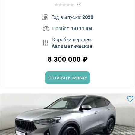
( 0 )
Год выпуска:
2022
Пробег:
13111 км
Коробка передач:
Автоматическая
8 300 000
₽
Оставить заявку