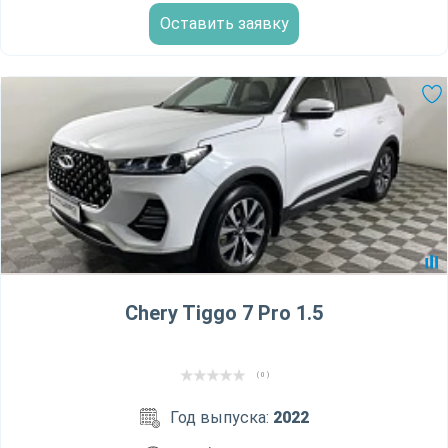
Оставить заявку
Chery Tiggo 7 Pro 1.5
( 0 )
Год выпуска:
2022