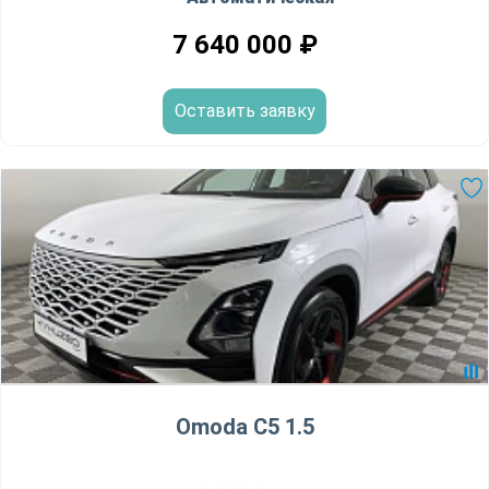
7 640 000
₽
Оставить заявку
Omoda C5 1.5