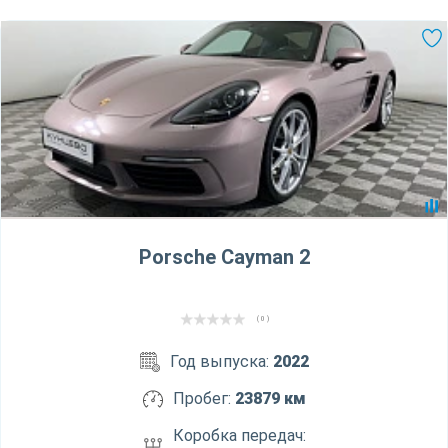
Porsche Cayman 2
( 0 )
Год выпуска:
2022
Пробег:
23879 км
Коробка передач: