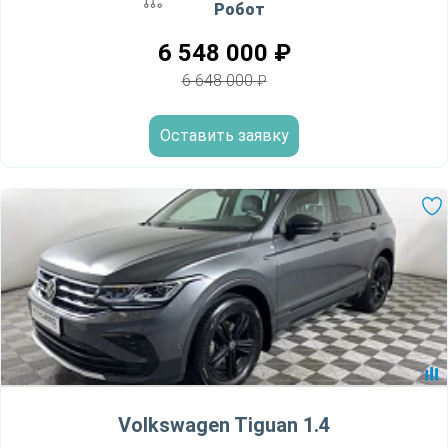
Робот
6 548 000
₽
6 648 000
₽
Оставить заявку
Volkswagen Tiguan 1.4