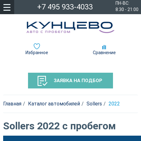
ПН-ВС:
+7 495 933-4033
8:30 - 21:00
Избранное
Сравнение
ЗАЯВКА НА ПОДБОР
Главная
Каталог автомобилей
Sollers
2022
Sollers 2022 с пробегом