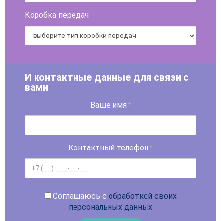
Коробка передач
И контактные данные для связи с
вами
Ваше имя
*
Контактный телефон
*
Соглашаюсь с
обработкой своих
персональных данных