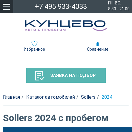
ПН-ВС:
+7 495 933-4033
8:30 - 21:00
Избранное
Сравнение
ЗАЯВКА НА ПОДБОР
Главная
Каталог автомобилей
Sollers
2024
Sollers 2024 с пробегом