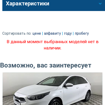
Характеристики
Сортировать по:
цене
|
алфавиту
|
году
|
пробегу
В данный момент выбранных моделей нет в
наличии.
Возможно, вас заинтересует