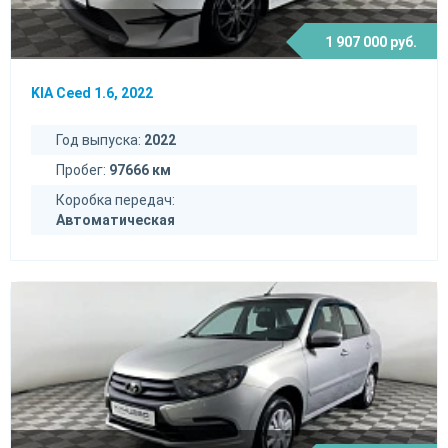
1 907 000 руб.
KIA Ceed 1.6, 2022
Год выпуска:
2022
Пробег:
97666 км
Коробка передач:
Автоматическая