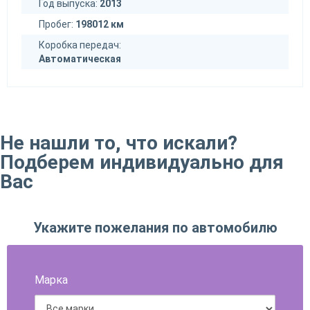
Год выпуска:
2013
Пробег:
198012 км
Коробка передач:
Автоматическая
Не нашли то, что искали?
Подберем индивидуально для
Вас
Укажите пожелания по автомобилю
Марка