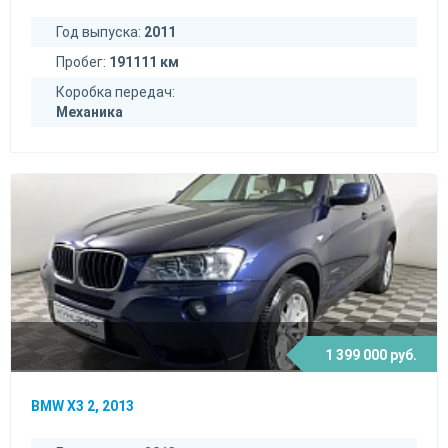
Год выпуска:
2011
Пробег:
191111 км
Коробка передач:
Механика
1 399 000 руб.
BMW X3 2, 2013