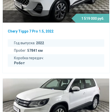
1 519 000 руб.
Chery Tiggo 7 Pro 1.5, 2022
Год выпуска:
2022
Пробег:
57841 км
Коробка передач:
Робот