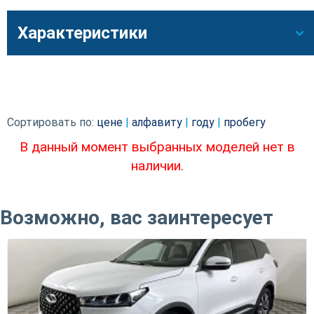
Характеристики
Сортировать по:
цене
|
алфавиту
|
году
|
пробегу
В данный момент выбранных моделей нет в
наличии.
Возможно, вас заинтересует