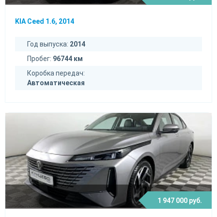
KIA Ceed 1.6, 2014
Год выпуска:
2014
Пробег:
96744 км
Коробка передач:
Автоматическая
1 947 000 руб.