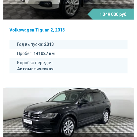
1 349 000 руб.
Volkswagen Tiguan 2, 2013
Год выпуска:
2013
Пробег:
141027 км
Коробка передач:
Автоматическая