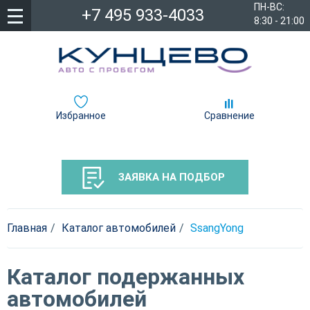
ПН-ВС:
+7 495 933-4033
8:30 - 21:00
Избранное
Сравнение
ЗАЯВКА НА ПОДБОР
Главная
Каталог автомобилей
SsangYong
Каталог подержанных
автомобилей