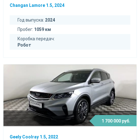
Changan Lamore 1.5, 2024
Год выпуска:
2024
Пробег:
1059 км
Коробка передач:
Робот
1 700 000 руб.
Geely Coolray 1.5, 2022