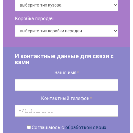
Коробка передач
И контактные данные для связи с
вами
Ваше имя
*
Контактный телефон
*
Соглашаюсь с
обработкой своих