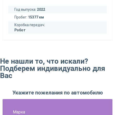
Год выпуска:
2022
Пробег:
15377 км
Коробка передач:
Робот
Не нашли то, что искали?
Подберем индивидуально для
Вас
Укажите пожелания по автомобилю
Марка