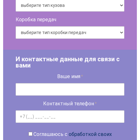
Коробка передач
И контактные данные для связи с
вами
Ваше имя
*
Контактный телефон
*
Соглашаюсь с
обработкой своих