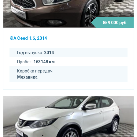
859 000 руб.
KIA Ceed 1.6, 2014
Год выпуска:
2014
Пробег:
163148 км
Коробка передач:
Механика