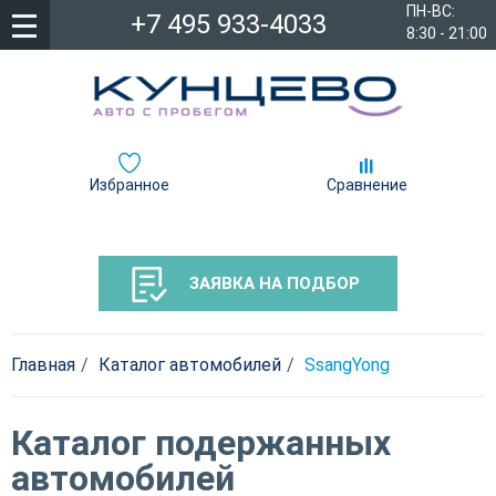
ПН-ВС:
+7 495 933-4033
8:30 - 21:00
Избранное
Сравнение
ЗАЯВКА НА ПОДБОР
Главная
Каталог автомобилей
SsangYong
Каталог подержанных
автомобилей