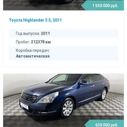
1 550 000 руб.
Toyota Highlander 3.5, 2011
Год выпуска:
2011
Пробег:
212378 км
Коробка передач:
Автоматическая
639 000 руб.