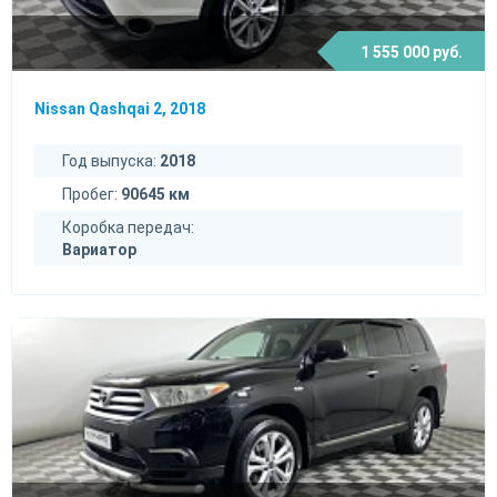
1 555 000 руб.
Nissan Qashqai 2, 2018
Год выпуска:
2018
Пробег:
90645 км
Коробка передач:
Вариатор