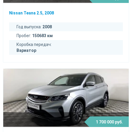
Nissan Teana 2.5, 2008
Год выпуска:
2008
Пробег:
150683 км
Коробка передач:
Вариатор
1 700 000 руб.