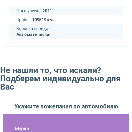
Год выпуска:
2021
Пробег:
109519 км
Коробка передач:
Автоматическая
Не нашли то, что искали?
Подберем индивидуально для
Вас
Укажите пожелания по автомобилю
Марка