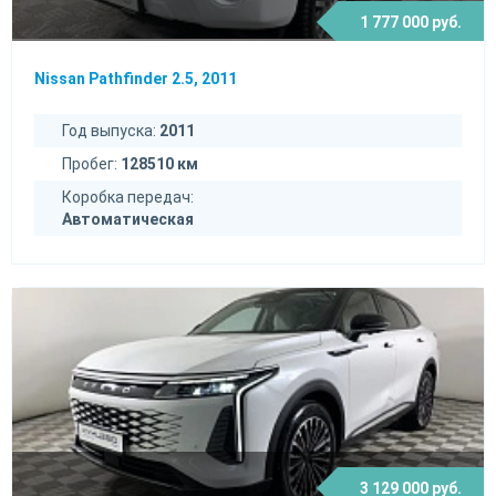
1 777 000 руб.
Nissan Pathfinder 2.5, 2011
Год выпуска:
2011
Пробег:
128510 км
Коробка передач:
Автоматическая
3 129 000 руб.