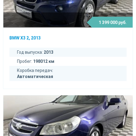
1 399 000 руб.
BMW X3 2, 2013
Год выпуска:
2013
Пробег:
198012 км
Коробка передач:
Автоматическая