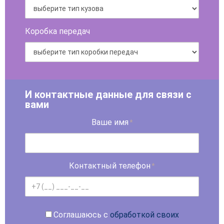
Коробка передач
И контактные данные для связи с
вами
Ваше имя
*
Контактный телефон
*
Соглашаюсь с
обработкой своих