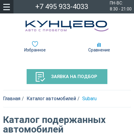
ПН-ВС:
+7 495 933-4033
8:30 - 21:00
Избранное
Сравнение
ЗАЯВКА НА ПОДБОР
Главная
Каталог автомобилей
Subaru
Каталог подержанных
автомобилей