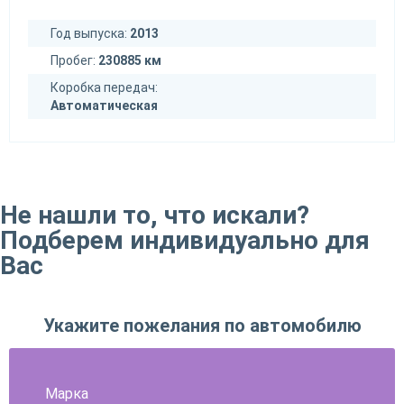
Год выпуска:
2013
Пробег:
230885 км
Коробка передач:
Автоматическая
Не нашли то, что искали?
Подберем индивидуально для
Вас
Укажите пожелания по автомобилю
Марка