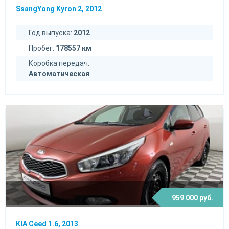
SsangYong Kyron 2, 2012
Год выпуска:
2012
Пробег:
178557 км
Коробка передач:
Автоматическая
959 000 руб.
KIA Ceed 1.6, 2013