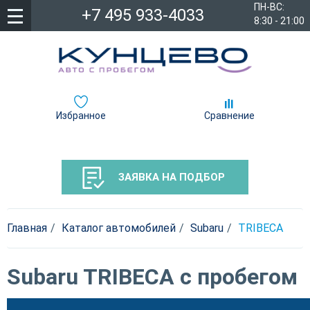
ПН-ВС:
+7 495 933-4033
8:30 - 21:00
Избранное
Сравнение
ЗАЯВКА НА ПОДБОР
Главная
Каталог автомобилей
Subaru
TRIBECA
Subaru TRIBECA с пробегом