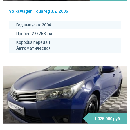
Volkswagen Touareg 3.2, 2006
Год выпуска:
2006
Пробег:
272768 км
Коробка передач:
Автоматическая
1 025 000 руб.