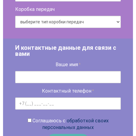
Коробка передач
И контактные данные для связи с
вами
Ваше имя
*
Контактный телефон
*
Соглашаюсь с
обработкой своих
персональных данных