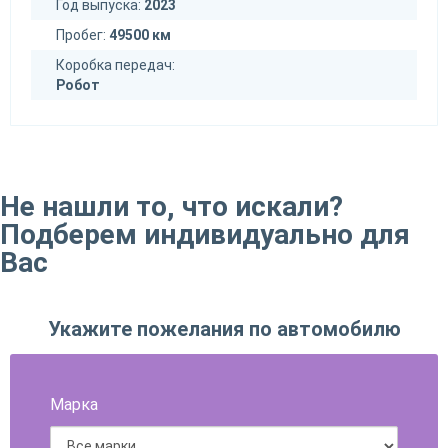
Год выпуска:
2023
Пробег:
49500 км
Коробка передач:
Робот
Не нашли то, что искали?
Подберем индивидуально для
Вас
Укажите пожелания по автомобилю
Марка