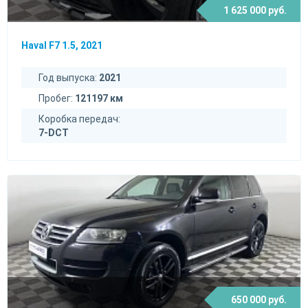
1 625 000 руб.
Haval F7 1.5, 2021
Год выпуска:
2021
Пробег:
121197 км
Коробка передач:
7-DCT
650 000 руб.