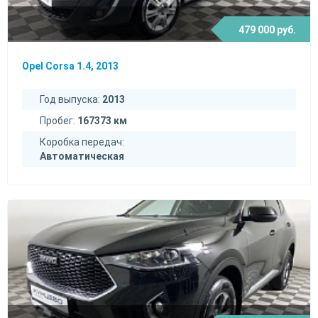
479 000 руб.
Opel Corsa 1.4, 2013
Год выпуска:
2013
Пробег:
167373 км
Коробка передач:
Автоматическая