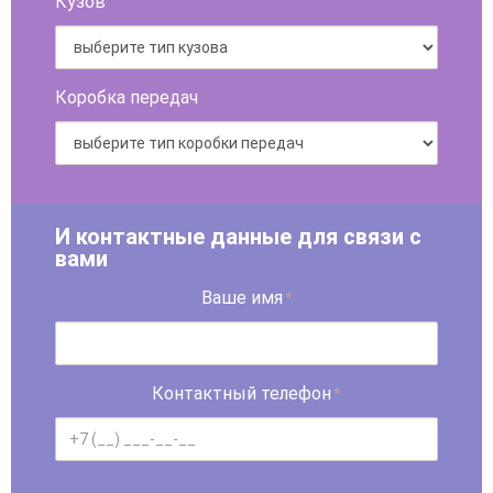
Кузов
Коробка передач
И контактные данные для связи с
вами
Ваше имя
*
Контактный телефон
*