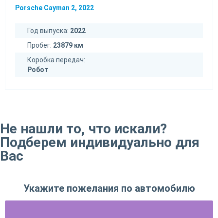
Porsche Cayman 2, 2022
Год выпуска:
2022
Пробег:
23879 км
Коробка передач:
Робот
Не нашли то, что искали?
Подберем индивидуально для
Вас
Укажите пожелания по автомобилю