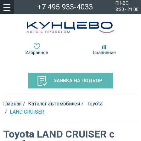
ПН-ВС:
+7 495 933-4033
8:30 - 21:00
Избранное
Сравнение
ЗАЯВКА НА ПОДБОР
Главная
Каталог автомобилей
Toyota
LAND CRUISER
Toyota LAND CRUISER с