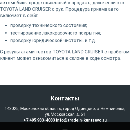
автомобиль, представленный к продаже, даже если это
TOYOTA LAND CRUISER с рук. Процедура приема авто
включает в себя:
проверку технического состояния;
тестирование лакокрасочного покрытия;
проверку юридической чистоты, и т.д.
С результатами тестов TOYOTA LAND CRUISER с пробегом
клиент может ознакомиться в салоне в ходе осмотра.
Контакты
143025, Московская область, город Одинцово, с. Немчиновка,
ул. Московская, д. 61
+7 495 933-4033
info@tradein-kuntsevo.ru