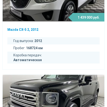
1 439 000 руб.
Mazda CX-5 2, 2012
Год выпуска:
2012
Пробег:
168724 км
Коробка передач:
Автоматическая