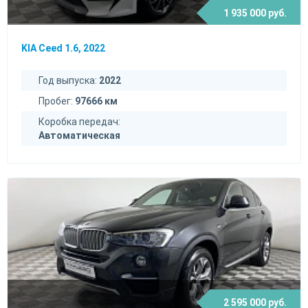
1 935 000 руб.
KIA Ceed 1.6, 2022
Год выпуска:
2022
Пробег:
97666 км
Коробка передач:
Автоматическая
2 595 000 руб.