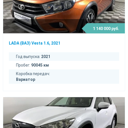
1 140 000 руб.
LADA (ВАЗ) Vesta 1.6, 2021
Год выпуска:
2021
Пробег:
90045 км
Коробка передач:
Вариатор