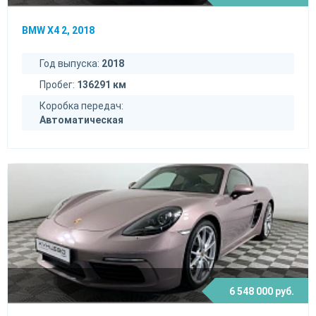
BMW X4 2, 2018
Год выпуска:
2018
Пробег:
136291 км
Коробка передач:
Автоматическая
6 548 000 руб.