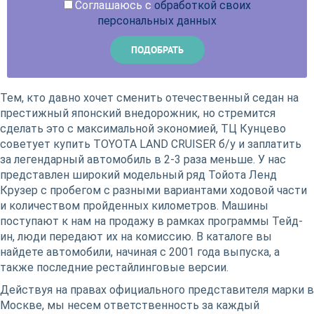
Соглашаюсь с
обработкой своих
персональных данных
Тем, кто давно хочет сменить отечественный седан на
престижный японский внедорожник, но стремится
сделать это с максимальной экономией, ТЦ Кунцево
советует купить TOYOTA LAND CRUISER б/у и заплатить
за легендарный автомобиль в 2-3 раза меньше. У нас
представлен широкий модельный ряд Тойота Ленд
Крузер с пробегом с разными вариантами ходовой части
и количеством пройденных километров. Машины
поступают к нам на продажу в рамках программы Тейд-
ин, люди передают их на комиссию. В каталоге вы
найдете автомобили, начиная с 2001 года выпуска, а
также последние рестайлинговые версии.
Действуя на правах официального представителя марки в
Москве, мы несем ответственность за каждый