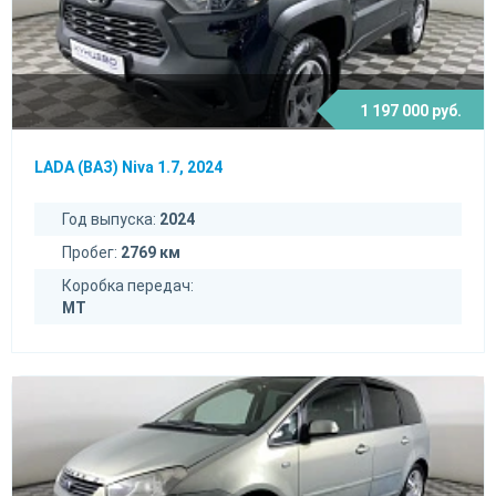
1 197 000 руб.
LADA (ВАЗ) Niva 1.7, 2024
Год выпуска:
2024
Пробег:
2769 км
Коробка передач:
MT