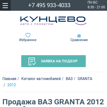
ПН-ВС:
+7 495 933-4033
8:30 - 21:00
Избранное
Сравнение
ЗАЯВКА НА ПОДБОР
Главная
Каталог автомобилей
ВАЗ
GRANTA
2012
Продажа ВАЗ GRANTA 2012