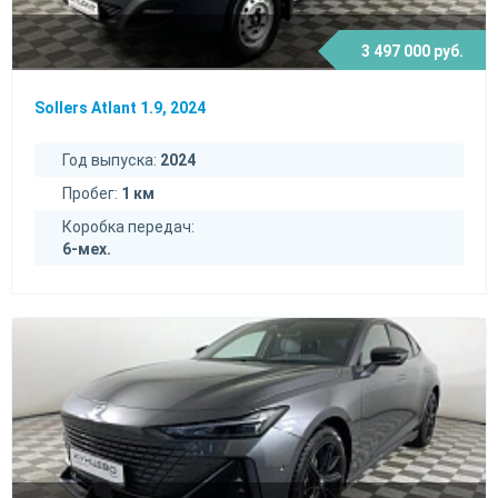
3 497 000 руб.
Sollers Atlant 1.9, 2024
Год выпуска:
2024
Пробег:
1 км
Коробка передач:
6-мех.