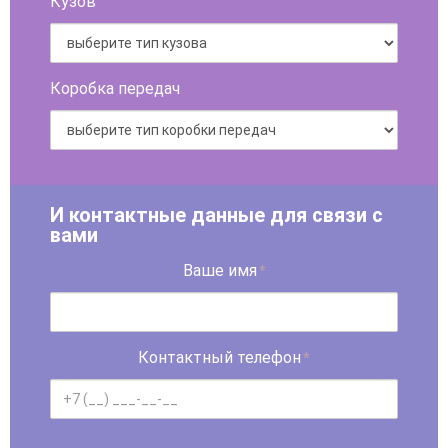
Кузов
Коробка передач
И контактные данные для связи с
вами
Ваше имя
*
Контактный телефон
*