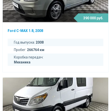
390 000 руб.
Ford C-MAX 1.8, 2008
Год выпуска:
2008
Пробег:
266764 км
Коробка передач:
Механика