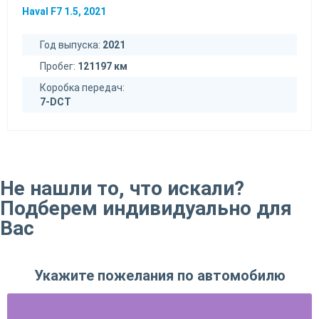
Haval F7 1.5, 2021
Год выпуска:
2021
Пробег:
121197 км
Коробка передач:
7-DCT
Не нашли то, что искали?
Подберем индивидуально для
Вас
Укажите пожелания по автомобилю