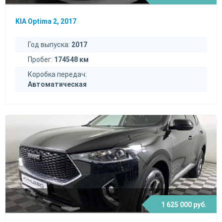
KIA Optima 2, 2017
Год выпуска:
2017
Пробег:
174548 км
Коробка передач:
Автоматическая
1 625 000 руб.