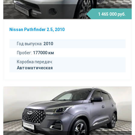
1 465 000 руб.
Nissan Pathfinder 2.5, 2010
Год выпуска:
2010
Пробег:
177000 км
Коробка передач:
Автоматическая