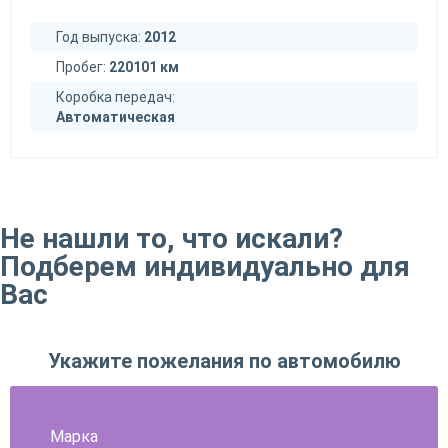
Год выпуска:
2012
Пробег:
220101 км
Коробка передач:
Автоматическая
Не нашли то, что искали?
Подберем индивидуально для
Вас
Укажите пожелания по автомобилю
Марка