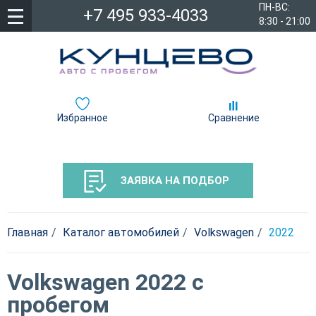
ПН-ВС:
+7 495 933-4033
8:30 - 21:00
Избранное
Сравнение
ЗАЯВКА НА ПОДБОР
Главная
Каталог автомобилей
Volkswagen
2022
Volkswagen 2022 с
пробегом