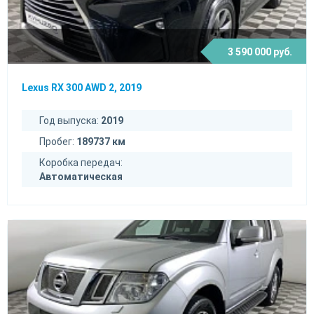
3 590 000 руб.
Lexus RX 300 AWD 2, 2019
Год выпуска:
2019
Пробег:
189737 км
Коробка передач:
Автоматическая