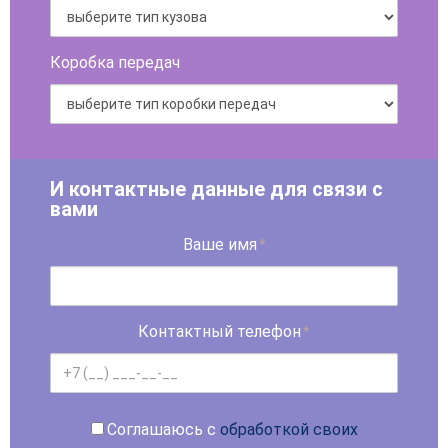
Коробка передач
И контактные данные для связи с
вами
Ваше имя
*
Контактный телефон
*
Соглашаюсь с
обработкой своих