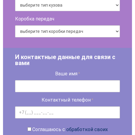
Коробка передач
И контактные данные для связи с
вами
Ваше имя
*
Контактный телефон
*
Соглашаюсь с
обработкой своих