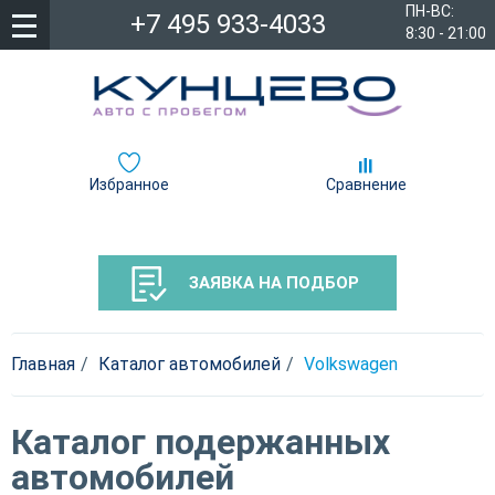
ПН-ВС:
+7 495 933-4033
8:30 - 21:00
Избранное
Сравнение
ЗАЯВКА НА ПОДБОР
Главная
Каталог автомобилей
Volkswagen
Каталог подержанных
автомобилей