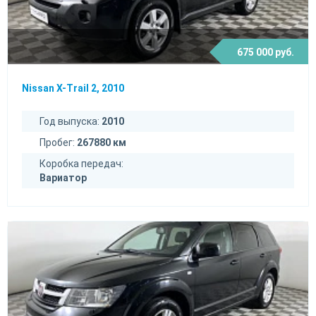
675 000 руб.
Nissan X-Trail 2, 2010
Год выпуска:
2010
Пробег:
267880 км
Коробка передач:
Вариатор