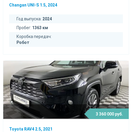
Changan UNI-S 1.5, 2024
Год выпуска:
2024
Пробег:
1363 км
Коробка передач:
Робот
3 360 000 руб.
Toyota RAV4 2.5, 2021