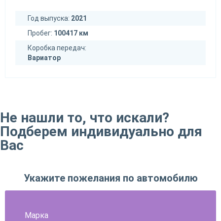
Год выпуска:
2021
Пробег:
100417 км
Коробка передач:
Вариатор
Не нашли то, что искали?
Подберем индивидуально для
Вас
Укажите пожелания по автомобилю
Марка