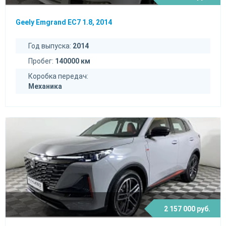
Geely Emgrand EC7 1.8, 2014
Год выпуска:
2014
Пробег:
140000 км
Коробка передач:
Механика
2 157 000 руб.