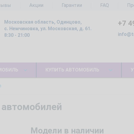
зывы
Акции
Гарантии
FAQ
Пр
Московская область, Одинцово,
+7 4
с. Немчиновка, ул. Московская, д. 61.
info@t
8:30 - 21:00
МОБИЛЬ
КУПИТЬ АВТОМОБИЛЬ
У
n
 автомобилей
Модели в наличии