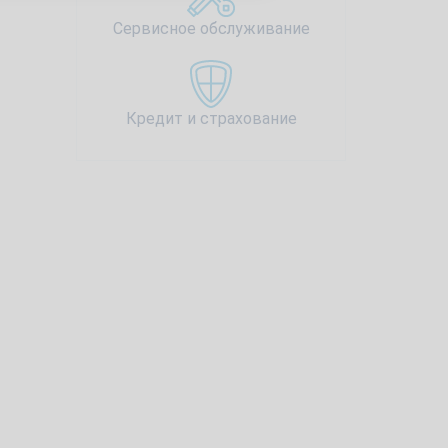
Сервисное обслуживание
Кредит и страхование