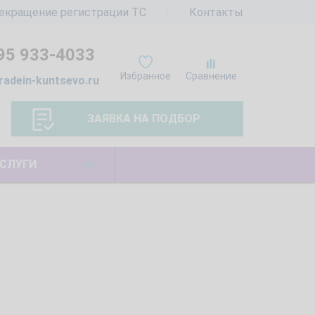
екращение регистрации ТС
Контакты
95 933-4033
Избранное
Сравнение
radein-kuntsevo.ru
ЗАЯВКА НА ПОДБОР
СЛУГИ