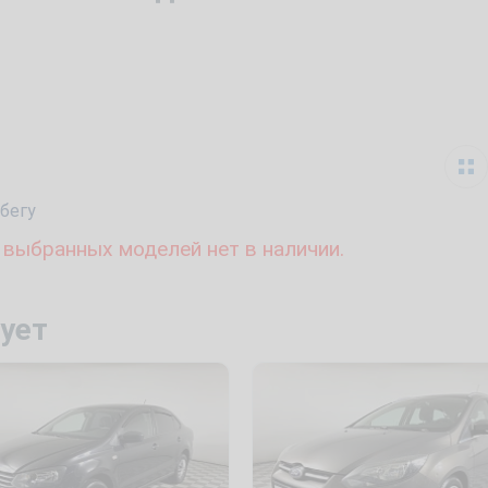
бегу
 выбранных моделей нет в наличии.
ует