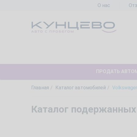
О нас
От
ПРОДАТЬ АВТО
Главная
Каталог автомобилей
Volkswage
Каталог подержанных