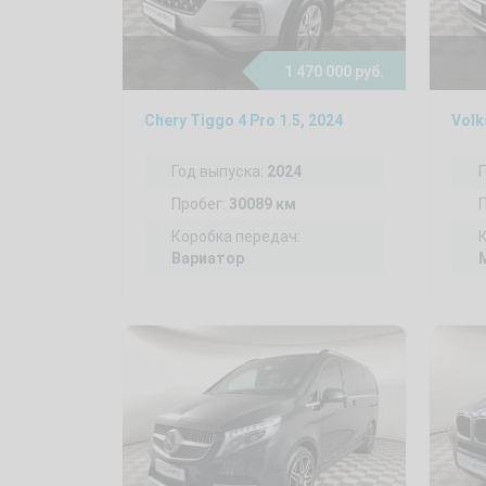
1 470 000 руб.
Chery Tiggo 4 Pro 1.5, 2024
Volk
Год выпуска:
2024
Пробег:
30089 км
Коробка передач:
Вариатор