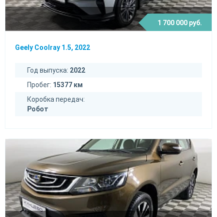
1 700 000 руб.
Geely Coolray 1.5, 2022
Год выпуска:
2022
Пробег:
15377 км
Коробка передач:
Робот