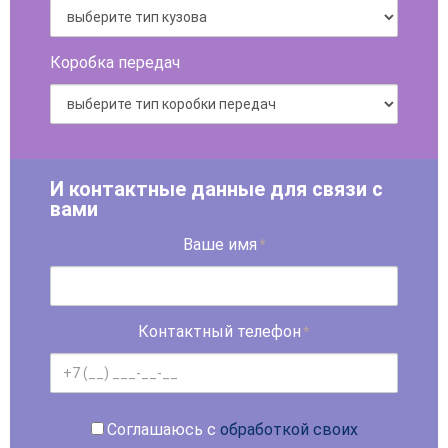
Коробка передач
И контактные данные для связи с
вами
Ваше имя
*
Контактный телефон
*
Соглашаюсь с
обработкой своих