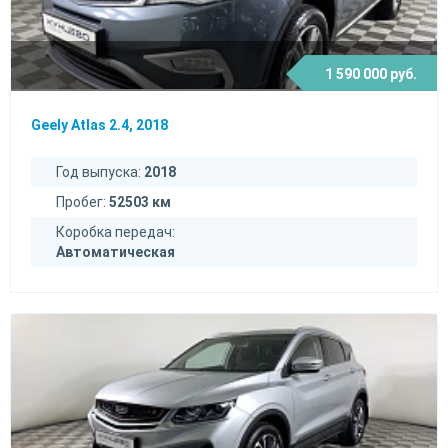
1 590 000 руб.
Geely Atlas 2.4, 2018
Год выпуска:
2018
Пробег:
52503 км
Коробка передач:
Автоматическая