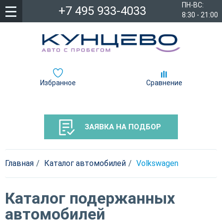
ПН-ВС:
+7 495 933-4033
8:30 - 21:00
Избранное
Сравнение
ЗАЯВКА НА ПОДБОР
Главная
Каталог автомобилей
Volkswagen
Каталог подержанных
автомобилей