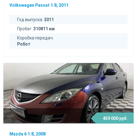
Volkswagen Passat 1.8, 2011
Год выпуска:
2011
Пробег:
310811 км
Коробка передач:
Робот
459 000 руб.
Mazda 6 1.8, 2008