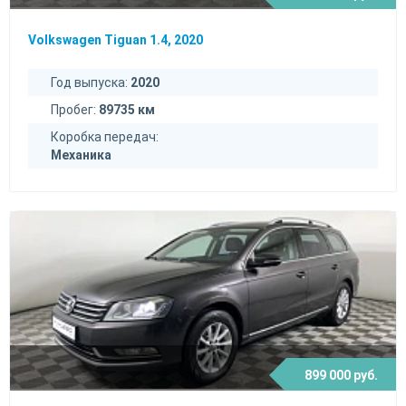
Volkswagen Tiguan 1.4, 2020
Год выпуска:
2020
Пробег:
89735 км
Коробка передач:
Механика
899 000 руб.