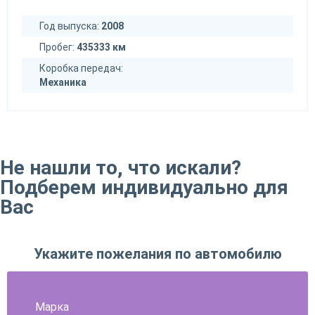
Год выпуска:
2008
Пробег:
435333 км
Коробка передач:
Механика
Не нашли то, что искали?
Подберем индивидуально для
Вас
Укажите пожелания по автомобилю
Марка