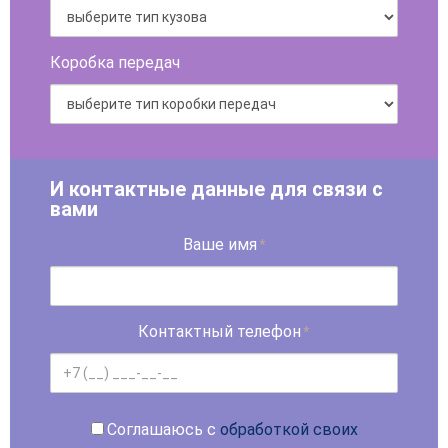
Коробка передач
И контактные данные для связи с
вами
Ваше имя
*
Контактный телефон
*
Соглашаюсь с
обработкой своих