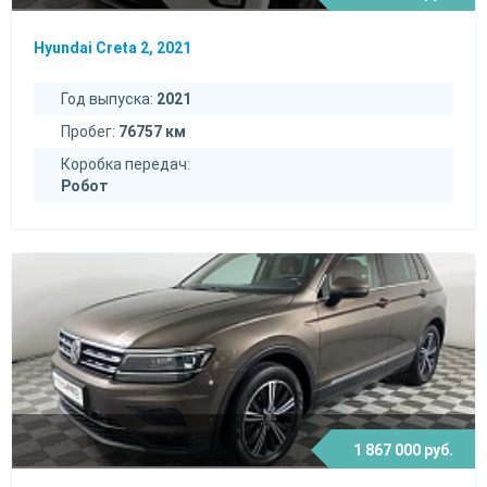
Hyundai Creta 2, 2021
Год выпуска:
2021
Пробег:
76757 км
Коробка передач:
Робот
1 867 000 руб.