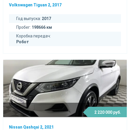
Volkswagen Tiguan 2, 2017
Год выпуска:
2017
Пробег:
198666 км
Коробка передач:
Робот
2 220 000 руб.
Nissan Qashqai 2, 2021