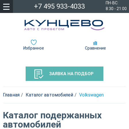
ПН-ВС:
+7 495 933-4033
8:30 - 21:00
Избранное
Сравнение
ЗАЯВКА НА ПОДБОР
Главная
Каталог автомобилей
Volkswagen
Каталог подержанных
автомобилей