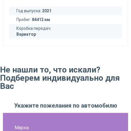
Год выпуска:
2021
Пробег:
84412 км
Коробка передач:
Вариатор
Не нашли то, что искали?
Подберем индивидуально для
Вас
Укажите пожелания по автомобилю
Марка