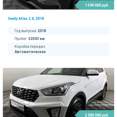
1 590 000 руб.
Geely Atlas 2.4, 2018
Год выпуска:
2018
Пробег:
52503 км
Коробка передач:
Автоматическая
2 080 000 руб.