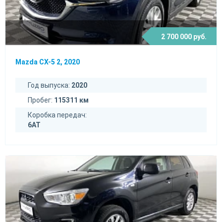
2 700 000 руб.
Mazda CX-5 2, 2020
Год выпуска:
2020
Пробег:
115311 км
Коробка передач:
6AT