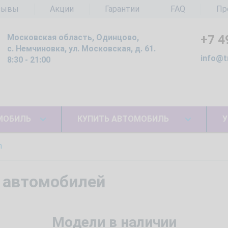
зывы
Акции
Гарантии
FAQ
Пр
Московская область, Одинцово,
+7 4
с. Немчиновка, ул. Московская, д. 61.
info@t
8:30 - 21:00
МОБИЛЬ
КУПИТЬ АВТОМОБИЛЬ
У
n
 автомобилей
Модели в наличии