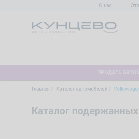
О нас
От
ПРОДАТЬ АВТО
Главная
Каталог автомобилей
Volkswage
Каталог подержанных