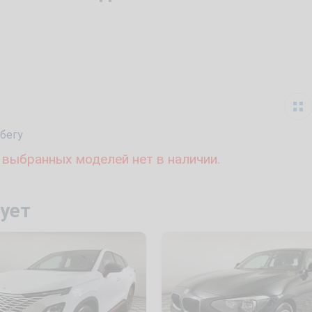
бегу
 выбранных моделей нет в наличии.
ует