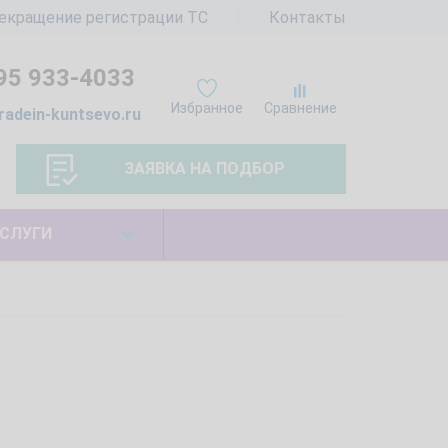
екращение регистрации ТС
Контакты
95 933-4033
Избранное
Сравнение
radein-kuntsevo.ru
ЗАЯВКА НА ПОДБОР
СЛУГИ