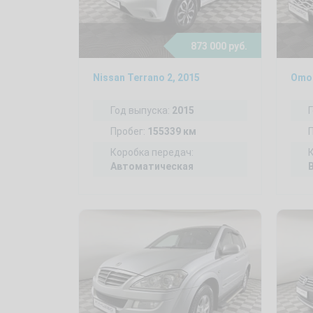
873 000 руб.
Nissan Terrano 2, 2015
Omod
Год выпуска:
2015
Пробег:
155339 км
Коробка передач:
Автоматическая