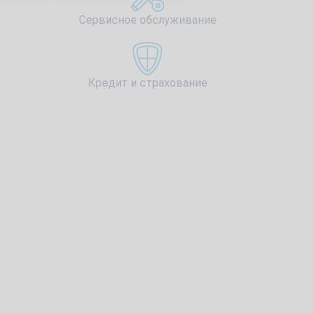
Сервисное обслуживание
Кредит и страхование