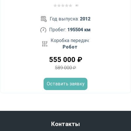
(0)
Год выпуска:
2012
Пробег:
195504 км
Коробка передач:
Робот
555 000
₽
589 000
₽
Оставить заявку
Контакты