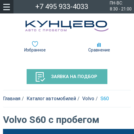
ПН-ВС:
+7 495 933-4033
8:30 - 21:00
Избранное
Сравнение
ЗАЯВКА НА ПОДБОР
Главная
Каталог автомобилей
Volvo
S60
Volvo S60 с пробегом