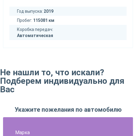
Год выпуска:
2019
Пробег:
115081 км
Коробка передач:
Автоматическая
Не нашли то, что искали?
Подберем индивидуально для
Вас
Укажите пожелания по автомобилю
Марка