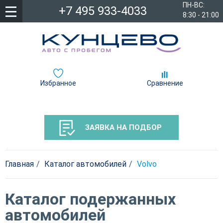
ПН-ВС:
+7 495 933-4033
8:30 - 21:00
Избранное
Сравнение
ЗАЯВКА НА ПОДБОР
Главная
Каталог автомобилей
Volvo
Каталог подержанных
автомобилей