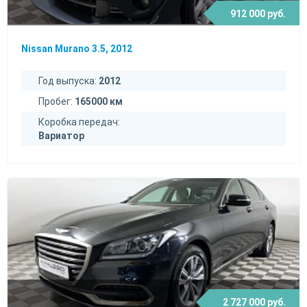
912 000 руб.
Nissan Murano 3.5, 2012
Год выпуска:
2012
Пробег:
165000 км
Коробка передач:
Вариатор
2 727 000 руб.