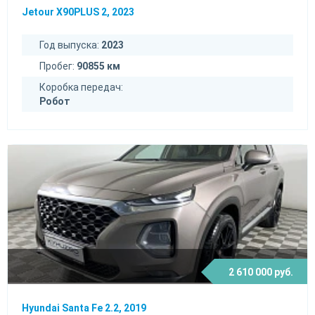
Jetour X90PLUS 2, 2023
Год выпуска:
2023
Пробег:
90855 км
Коробка передач:
Робот
2 610 000 руб.
Hyundai Santa Fe 2.2, 2019