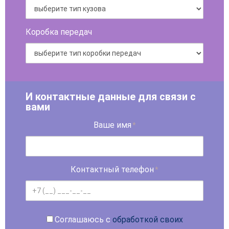
Коробка передач
И контактные данные для связи с
вами
Ваше имя
*
Контактный телефон
*
Соглашаюсь с
обработкой своих