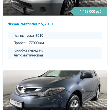
1 465 000 руб.
Nissan Pathfinder 2.5, 2010
Год выпуска:
2010
Пробег:
177000 км
Коробка передач:
Автоматическая